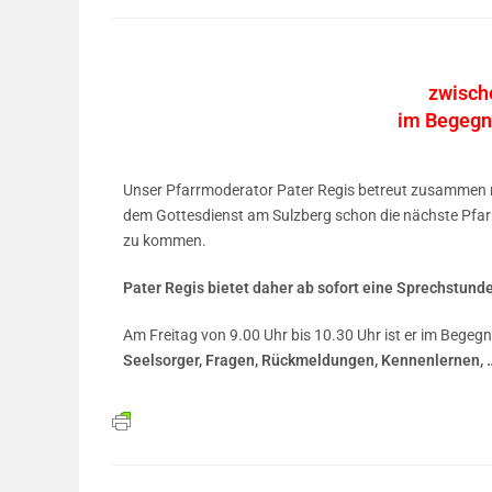
zwisch
im Begegn
Unser Pfarrmoderator Pater Regis betreut zusammen mi
dem Gottesdienst am Sulzberg schon die nächste Pfarre
zu kommen.
Pater Regis bietet daher ab sofort eine Sprechstunde
Am Freitag von 9.00 Uhr bis 10.30 Uhr ist er im Begeg
Seelsorger, Fragen, Rückmeldungen, Kennenlernen, 