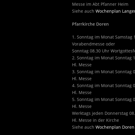
Messe im Abt Pfanner Heim
Siehe auch
Wochenplan Lange
Pfarrkirche Doren
1. Sonntag im Monat Samstag 
Vorabendmesse oder
Sonntag 08.30 Uhr Wortgottesf
2. Sonntag im Monat Sonntag 
Hl. Messe
3. Sonntag im Monat Sonntag 
Hl. Messe
4. Sonntag im Monat Sonntag 
Hl. Messe
5. Sonntag im Monat Sonntag 
Hl. Messe
Werktags jeden Donnerstag 08
Hl. Messe in der Kirche
Siehe auch
Wochenplan Doren