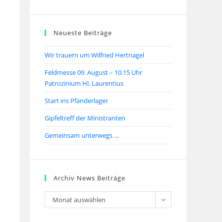
Neueste Beiträge
Wir trauern um Wilfried Hertnagel
Feldmesse 09. August – 10.15 Uhr
Patrozinium Hl. Laurentius
Start ins Pfänderlager
Gipfeltreff der Ministranten
Gemeinsam unterwegs …
Archiv News Beiträge
Monat auswählen