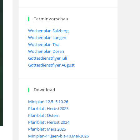
Terminvorschau
Wochenplan Sulzberg
Wochenplan Langen
Wochenplan Thal
Wochenplan Doren
Gottesdienstflyer Juli
Gottesdienstflyer August
Download
Miniplan-12.5- 5.10.26
Pfarrblatt Herbst2023
Pfarrblatt Ostern
Pfarrblatt Herbst 2024
Pfarrblatt März 2025
Miniplan-11.Jaen-bis-10.Mai-2026