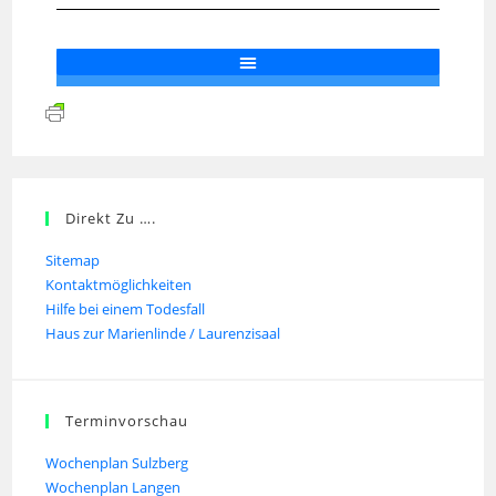
Direkt Zu ….
Sitemap
Kontaktmöglichkeiten
Hilfe bei einem Todesfall
Haus zur Marienlinde / Laurenzisaal
Terminvorschau
Wochenplan Sulzberg
Wochenplan Langen