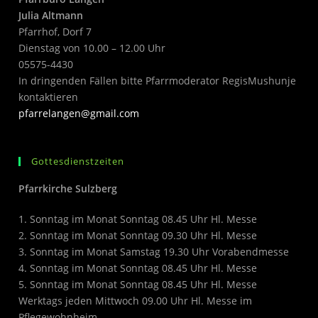
Julia Altmann
Pfarrhof, Dorf 7
Dienstag von 10.00 – 12.00 Uhr
05575-4430
In dringenden Fällen bitte Pfarrmoderator RegisMushunje
kontaktieren
pfarrelangen@gmail.com
Gottesdienstzeiten
Pfarrkirche Sulzberg
1. Sonntag im Monat Sonntag 08.45 Uhr Hl. Messe
2. Sonntag im Monat Sonntag 09.30 Uhr Hl. Messe
3. Sonntag im Monat Samstag 19.30 Uhr Vorabendmesse
4. Sonntag im Monat Sonntag 08.45 Uhr Hl. Messe
5. Sonntag im Monat Sonntag 08.45 Uhr Hl. Messe
Werktags jeden Mittwoch 09.00 Uhr Hl. Messe im
Pflegewohnheim