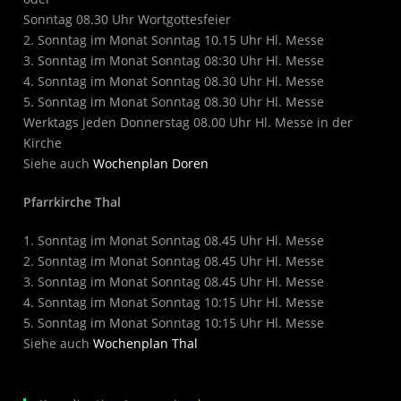
Sonntag 08.30 Uhr Wortgottesfeier
2. Sonntag im Monat Sonntag 10.15 Uhr Hl. Messe
3. Sonntag im Monat Sonntag 08:30 Uhr Hl. Messe
4. Sonntag im Monat Sonntag 08.30 Uhr Hl. Messe
5. Sonntag im Monat Sonntag 08.30 Uhr Hl. Messe
Werktags jeden Donnerstag 08.00 Uhr Hl. Messe in der
Kirche
Siehe auch
Wochenplan Doren
Pfarrkirche Thal
1. Sonntag im Monat Sonntag 08.45 Uhr Hl. Messe
2. Sonntag im Monat Sonntag 08.45 Uhr Hl. Messe
3. Sonntag im Monat Sonntag 08.45 Uhr Hl. Messe
4. Sonntag im Monat Sonntag 10:15 Uhr Hl. Messe
5. Sonntag im Monat Sonntag 10:15 Uhr Hl. Messe
Siehe auch
Wochenplan Thal