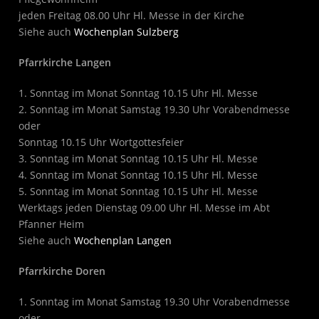
jeden Freitag 08.00 Uhr Hl. Messe in der Kirche
Siehe auch
Wochenplan Sulzberg
Pfarrkirche Langen
1. Sonntag im Monat Sonntag 10.15 Uhr Hl. Messe
2. Sonntag im Monat Samstag 19.30 Uhr Vorabendmesse
oder
Sonntag 10.15 Uhr Wortgottesfeier
3. Sonntag im Monat Sonntag 10.15 Uhr Hl. Messe
4. Sonntag im Monat Sonntag 10.15 Uhr Hl. Messe
5. Sonntag im Monat Sonntag 10.15 Uhr Hl. Messe
Werktags jeden Dienstag 09.00 Uhr Hl. Messe im Abt
Pfanner Heim
Siehe auch
Wochenplan Langen
Pfarrkirche Doren
1. Sonntag im Monat Samstag 19.30 Uhr Vorabendmesse
oder