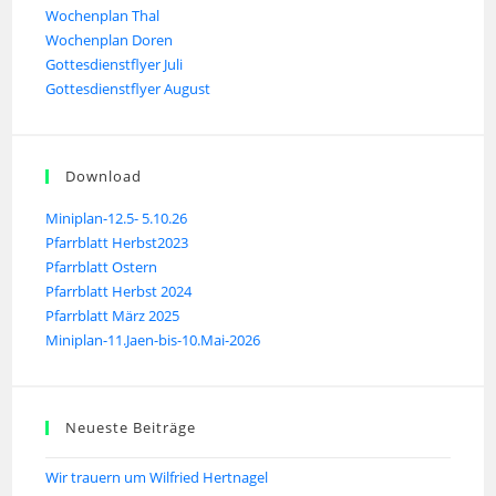
Wochenplan Thal
Wochenplan Doren
Gottesdienstflyer Juli
Gottesdienstflyer August
Download
Miniplan-12.5- 5.10.26
Pfarrblatt Herbst2023
Pfarrblatt Ostern
Pfarrblatt Herbst 2024
Pfarrblatt März 2025
Miniplan-11.Jaen-bis-10.Mai-2026
Neueste Beiträge
Wir trauern um Wilfried Hertnagel