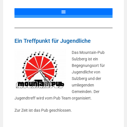
Ein Treffpunkt für Jugendliche
Das Mountain-Pub
Sulzberg ist ein
Begegnungsort für
Jugendliche von
Sulzberg und der
umliegenden
Gemeinden. Der
Jugendtreff wird vom Pub Team organisiert.
Zur Zeit ist das Pub geschlossen.