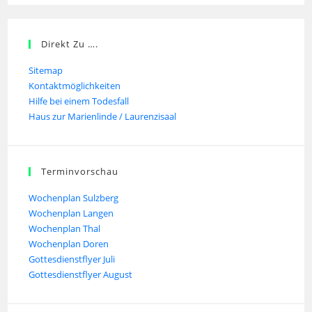
Direkt Zu ….
Sitemap
Kontaktmöglichkeiten
Hilfe bei einem Todesfall
Haus zur Marienlinde / Laurenzisaal
Terminvorschau
Wochenplan Sulzberg
Wochenplan Langen
Wochenplan Thal
Wochenplan Doren
Gottesdienstflyer Juli
Gottesdienstflyer August