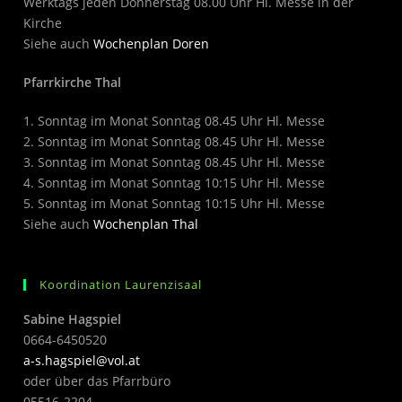
Werktags jeden Donnerstag 08.00 Uhr Hl. Messe in der
Kirche
Siehe auch
Wochenplan Doren
Pfarrkirche Thal
1. Sonntag im Monat Sonntag 08.45 Uhr Hl. Messe
2. Sonntag im Monat Sonntag 08.45 Uhr Hl. Messe
3. Sonntag im Monat Sonntag 08.45 Uhr Hl. Messe
4. Sonntag im Monat Sonntag 10:15 Uhr Hl. Messe
5. Sonntag im Monat Sonntag 10:15 Uhr Hl. Messe
Siehe auch
Wochenplan Thal
Koordination Laurenzisaal
Sabine Hagspiel
0664-6450520
a-s.hagspiel@vol.at
oder über das Pfarrbüro
05516-2204