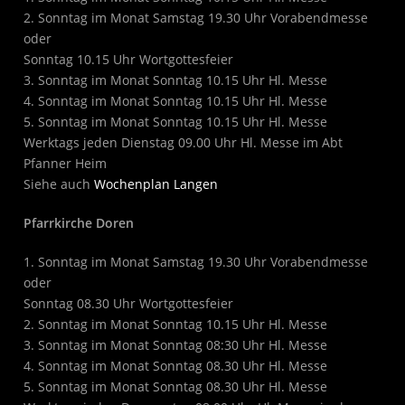
2. Sonntag im Monat Samstag 19.30 Uhr Vorabendmesse
oder
Sonntag 10.15 Uhr Wortgottesfeier
3. Sonntag im Monat Sonntag 10.15 Uhr Hl. Messe
4. Sonntag im Monat Sonntag 10.15 Uhr Hl. Messe
5. Sonntag im Monat Sonntag 10.15 Uhr Hl. Messe
Werktags jeden Dienstag 09.00 Uhr Hl. Messe im Abt
Pfanner Heim
Siehe auch
Wochenplan Langen
Pfarrkirche Doren
1. Sonntag im Monat Samstag 19.30 Uhr Vorabendmesse
oder
Sonntag 08.30 Uhr Wortgottesfeier
2. Sonntag im Monat Sonntag 10.15 Uhr Hl. Messe
3. Sonntag im Monat Sonntag 08:30 Uhr Hl. Messe
4. Sonntag im Monat Sonntag 08.30 Uhr Hl. Messe
5. Sonntag im Monat Sonntag 08.30 Uhr Hl. Messe