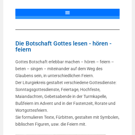
Die Botschaft Gottes lesen - hören -
feiern
Gottes Botschaft erlebbar machen – hören – feiern –
beten – singen – miteinander auf dem Weg des
Glaubens sein, in unterschiedlichen Feiern.
Der Liturgiekreis gestaltet verschiedene Gottesdienste:
Sonntagsgottesdienste, Feiertage, Hochfeste,
Maiandachten, Gebetsabende in der Turmkapelle,
Bußfeiern im Advent und in der Fastenzeit, Rorate und
Wortgottesfeiern.
Sie formulieren Texte, Fürbitten, gestalten mit Symbolen,
biblischen Figuren, usw. die Feiern mit.