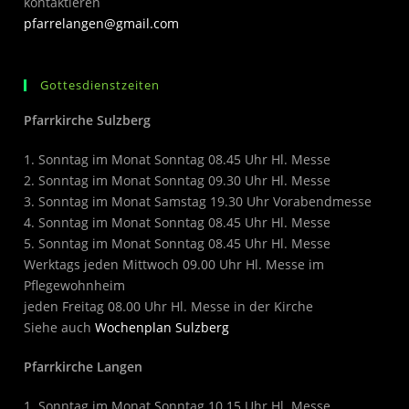
kontaktieren
pfarrelangen@gmail.com
Gottesdienstzeiten
Pfarrkirche Sulzberg
1. Sonntag im Monat Sonntag 08.45 Uhr Hl. Messe
2. Sonntag im Monat Sonntag 09.30 Uhr Hl. Messe
3. Sonntag im Monat Samstag 19.30 Uhr Vorabendmesse
4. Sonntag im Monat Sonntag 08.45 Uhr Hl. Messe
5. Sonntag im Monat Sonntag 08.45 Uhr Hl. Messe
Werktags jeden Mittwoch 09.00 Uhr Hl. Messe im
Pflegewohnheim
jeden Freitag 08.00 Uhr Hl. Messe in der Kirche
Siehe auch
Wochenplan Sulzberg
Pfarrkirche Langen
1. Sonntag im Monat Sonntag 10.15 Uhr Hl. Messe