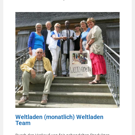
Weltladen (monatlich) Weltladen
Team