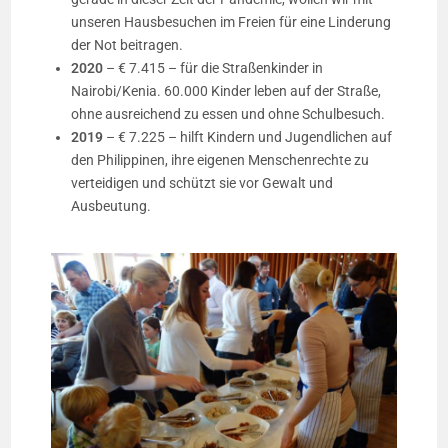
unseren Hausbesuchen im Freien für eine Linderung
der Not beitragen.
2020
– € 7.415 – für die Straßenkinder in
Nairobi/Kenia. 60.000 Kinder leben auf der Straße,
ohne ausreichend zu essen und ohne Schulbesuch.
2019
– € 7.225 – hilft Kindern und Jugendlichen auf
den Philippinen, ihre eigenen Menschenrechte zu
verteidigen und schützt sie vor Gewalt und
Ausbeutung.