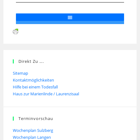
Direkt Zu ….
Sitemap
Kontaktmöglichkeiten
Hilfe bei einem Todesfall
Haus zur Marienlinde / Laurenzisaal
Terminvorschau
Wochenplan Sulzberg
Wochenplan Langen