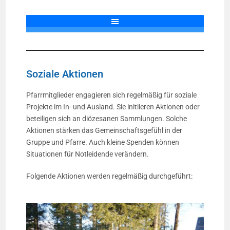
Soziale Aktionen
Pfarrmitglieder engagieren sich regelmäßig für soziale
Projekte im In- und Ausland. Sie initiieren Aktionen oder
beteiligen sich an diözesanen Sammlungen. Solche
Aktionen stärken das Gemeinschaftsgefühl in der
Gruppe und Pfarre. Auch kleine Spenden können
Situationen für Notleidende verändern.
Folgende Aktionen werden regelmäßig durchgeführt: