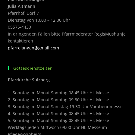
Julia Altmann
Pfarrhof, Dorf 7
Dienstag von 10.00 – 12.00 Uhr
05575-4430
In dringenden Fällen bitte Pfarrmoderator RegisMushunje
kontaktieren
pfarrelangen@gmail.com
Gottesdienstzeiten
Pfarrkirche Sulzberg
1. Sonntag im Monat Sonntag 08.45 Uhr Hl. Messe
2. Sonntag im Monat Sonntag 09.30 Uhr Hl. Messe
3. Sonntag im Monat Samstag 19.30 Uhr Vorabendmesse
4. Sonntag im Monat Sonntag 08.45 Uhr Hl. Messe
5. Sonntag im Monat Sonntag 08.45 Uhr Hl. Messe
Werktags jeden Mittwoch 09.00 Uhr Hl. Messe im
Pflegewohnheim