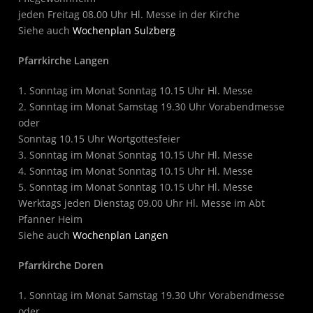
jeden Freitag 08.00 Uhr Hl. Messe in der Kirche
Siehe auch
Wochenplan Sulzberg
Pfarrkirche Langen
1. Sonntag im Monat Sonntag 10.15 Uhr Hl. Messe
2. Sonntag im Monat Samstag 19.30 Uhr Vorabendmesse
oder
Sonntag 10.15 Uhr Wortgottesfeier
3. Sonntag im Monat Sonntag 10.15 Uhr Hl. Messe
4. Sonntag im Monat Sonntag 10.15 Uhr Hl. Messe
5. Sonntag im Monat Sonntag 10.15 Uhr Hl. Messe
Werktags jeden Dienstag 09.00 Uhr Hl. Messe im Abt
Pfanner Heim
Siehe auch
Wochenplan Langen
Pfarrkirche Doren
1. Sonntag im Monat Samstag 19.30 Uhr Vorabendmesse
oder