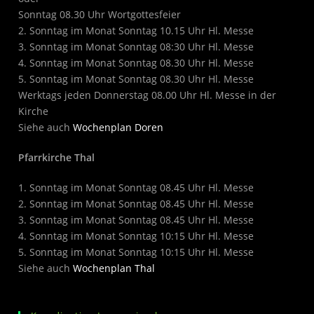
Sonntag 08.30 Uhr Wortgottesfeier
2. Sonntag im Monat Sonntag 10.15 Uhr Hl. Messe
3. Sonntag im Monat Sonntag 08:30 Uhr Hl. Messe
4. Sonntag im Monat Sonntag 08.30 Uhr Hl. Messe
5. Sonntag im Monat Sonntag 08.30 Uhr Hl. Messe
Werktags jeden Donnerstag 08.00 Uhr Hl. Messe in der
Kirche
Siehe auch
Wochenplan Doren
Pfarrkirche Thal
1. Sonntag im Monat Sonntag 08.45 Uhr Hl. Messe
2. Sonntag im Monat Sonntag 08.45 Uhr Hl. Messe
3. Sonntag im Monat Sonntag 08.45 Uhr Hl. Messe
4. Sonntag im Monat Sonntag 10:15 Uhr Hl. Messe
5. Sonntag im Monat Sonntag 10:15 Uhr Hl. Messe
Siehe auch
Wochenplan Thal