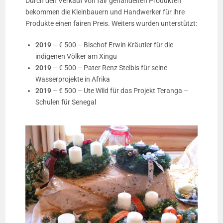
Durch den Verkauf von fair gehandelten Produkten
bekommen die Kleinbauern und Handwerker für ihre
Produkte einen fairen Preis. Weiters wurden unterstützt:
2019
– € 500 – Bischof Erwin Kräutler für die
indigenen Völker am Xingu
2019
– € 500 – Pater Renz Steibis für seine
Wasserprojekte in Afrika
2019
– € 500 – Ute Wild für das Projekt Teranga –
Schulen für Senegal