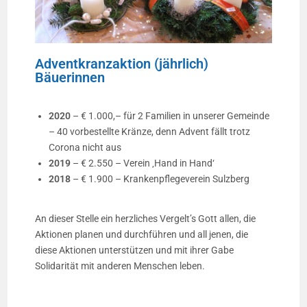
Adventkranzaktion (jährlich)
Bäuerinnen
2020
– € 1.000,– für 2 Familien in unserer Gemeinde
– 40 vorbestellte Kränze, denn Advent fällt trotz
Corona nicht aus
2019
– € 2.550 – Verein ‚Hand in Hand‘
2018
– € 1.900 – Krankenpflegeverein Sulzberg
An dieser Stelle ein herzliches Vergelt’s Gott allen, die
Aktionen planen und durchführen und all jenen, die
diese Aktionen unterstützen und mit ihrer Gabe
Solidarität mit anderen Menschen leben.