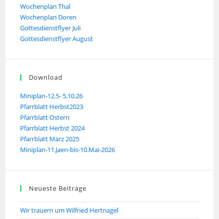
Wochenplan Thal
Wochenplan Doren
Gottesdienstflyer Juli
Gottesdienstflyer August
Download
Miniplan-12.5- 5.10.26
Pfarrblatt Herbst2023
Pfarrblatt Ostern
Pfarrblatt Herbst 2024
Pfarrblatt März 2025
Miniplan-11.Jaen-bis-10.Mai-2026
Neueste Beiträge
Wir trauern um Wilfried Hertnagel