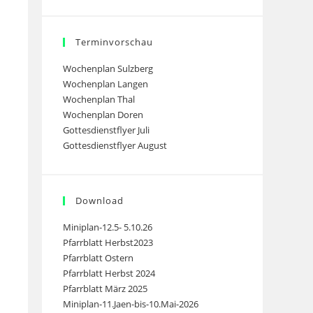
Terminvorschau
Wochenplan Sulzberg
Wochenplan Langen
Wochenplan Thal
Wochenplan Doren
Gottesdienstflyer Juli
Gottesdienstflyer August
Download
Miniplan-12.5- 5.10.26
Pfarrblatt Herbst2023
Pfarrblatt Ostern
Pfarrblatt Herbst 2024
Pfarrblatt März 2025
Miniplan-11.Jaen-bis-10.Mai-2026