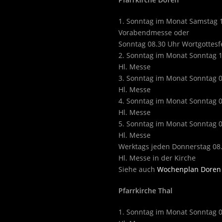
1. Sonntag im Monat Samstag 
Vorabendmesse oder
Sonntag 08.30 Uhr Wortgottesf
2. Sonntag im Monat Sonntag 
Hl. Messe
3. Sonntag im Monat Sonntag 
Hl. Messe
4. Sonntag im Monat Sonntag 
Hl. Messe
5. Sonntag im Monat Sonntag 
Hl. Messe
Werktags jeden Donnerstag 08
Hl. Messe in der Kirche
Siehe auch
Wochenplan Doren
Pfarrkirche Thal
1. Sonntag im Monat Sonntag 