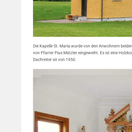
Die Kapelle St. Maria wurde von den Anwohnern beider
von Pfarrer Pius Mätzler eingeweiht. Es ist eine Holz
Dachreiter ist von 1950.