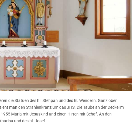
eren die Statuen des hl. Stehpan und des hl. Wendelin. Ganz oben
sieht man den Strahlenkranz um das JHS. Die Taube an der Decke im
1955 Maria mit Jesuskind und einen Hirten mit Schaf. An den
tharina und des hl. Josef.