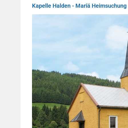
Kapelle Halden - Mariä Heimsuchung