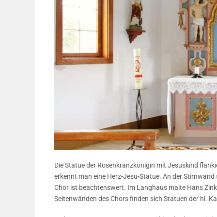
Die Statue der Rosenkranzkönigin mit Jesuskind flanki
erkennt man eine Herz-Jesu-Statue. An der Stirnwand 
Chor ist beachtenswert. Im Langhaus malte Hans Zink 
Seitenwänden des Chors finden sich Statuen der hl. Ka