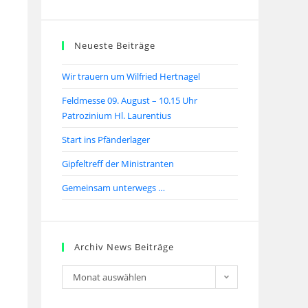
Neueste Beiträge
Wir trauern um Wilfried Hertnagel
Feldmesse 09. August – 10.15 Uhr
Patrozinium Hl. Laurentius
Start ins Pfänderlager
Gipfeltreff der Ministranten
Gemeinsam unterwegs …
Archiv News Beiträge
Monat auswählen