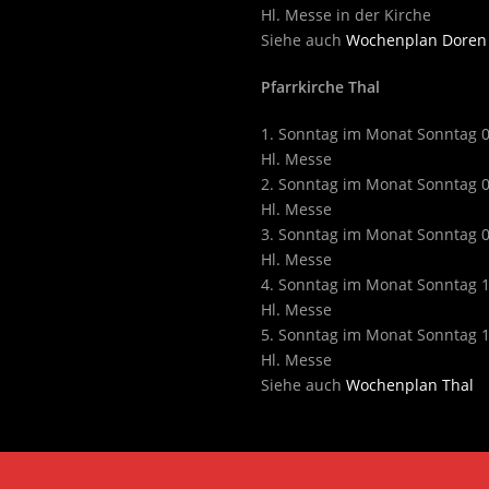
Hl. Messe in der Kirche
Siehe auch
Wochenplan Doren
Pfarrkirche Thal
1. Sonntag im Monat Sonntag 
Hl. Messe
2. Sonntag im Monat Sonntag 
Hl. Messe
3. Sonntag im Monat Sonntag 
Hl. Messe
4. Sonntag im Monat Sonntag 
Hl. Messe
5. Sonntag im Monat Sonntag 
Hl. Messe
Siehe auch
Wochenplan Thal