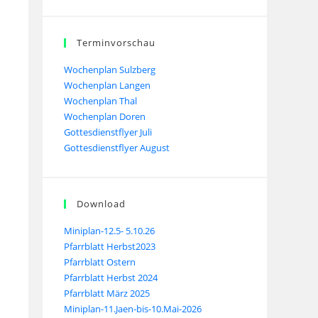
Terminvorschau
Wochenplan Sulzberg
Wochenplan Langen
Wochenplan Thal
Wochenplan Doren
Gottesdienstflyer Juli
Gottesdienstflyer August
Download
Miniplan-12.5- 5.10.26
Pfarrblatt Herbst2023
Pfarrblatt Ostern
Pfarrblatt Herbst 2024
Pfarrblatt März 2025
Miniplan-11.Jaen-bis-10.Mai-2026