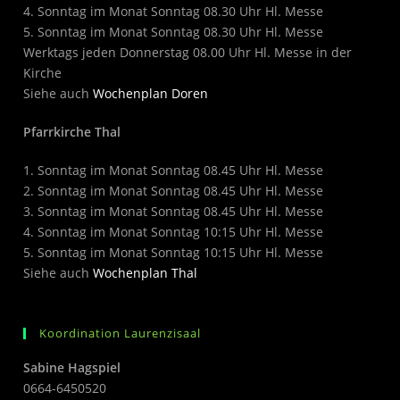
4. Sonntag im Monat Sonntag 08.30 Uhr Hl. Messe
5. Sonntag im Monat Sonntag 08.30 Uhr Hl. Messe
Werktags jeden Donnerstag 08.00 Uhr Hl. Messe in der
Kirche
Siehe auch
Wochenplan Doren
Pfarrkirche Thal
1. Sonntag im Monat Sonntag 08.45 Uhr Hl. Messe
2. Sonntag im Monat Sonntag 08.45 Uhr Hl. Messe
3. Sonntag im Monat Sonntag 08.45 Uhr Hl. Messe
4. Sonntag im Monat Sonntag 10:15 Uhr Hl. Messe
5. Sonntag im Monat Sonntag 10:15 Uhr Hl. Messe
Siehe auch
Wochenplan Thal
Koordination Laurenzisaal
Sabine Hagspiel
0664-6450520