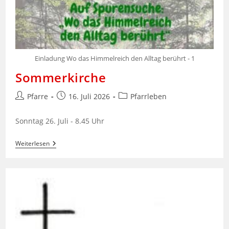
Einladung Wo das Himmelreich den Alltag berührt - 1
Sommerkirche
Beitrags-
Beitrag
Beitrags-
Pfarre
16. Juli 2026
Pfarrleben
Autor:
veröffentlicht:
Kategorie:
Sonntag 26. Juli - 8.45 Uhr
Sommerkirche
Weiterlesen