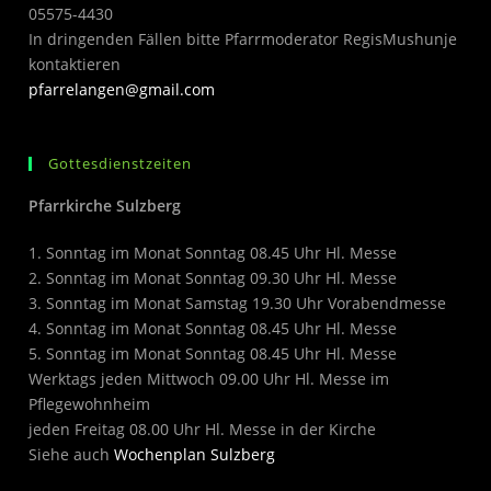
05575-4430
In dringenden Fällen bitte Pfarrmoderator RegisMushunje
kontaktieren
pfarrelangen@gmail.com
Gottesdienstzeiten
Pfarrkirche Sulzberg
1. Sonntag im Monat Sonntag 08.45 Uhr Hl. Messe
2. Sonntag im Monat Sonntag 09.30 Uhr Hl. Messe
3. Sonntag im Monat Samstag 19.30 Uhr Vorabendmesse
4. Sonntag im Monat Sonntag 08.45 Uhr Hl. Messe
5. Sonntag im Monat Sonntag 08.45 Uhr Hl. Messe
Werktags jeden Mittwoch 09.00 Uhr Hl. Messe im
Pflegewohnheim
jeden Freitag 08.00 Uhr Hl. Messe in der Kirche
Siehe auch
Wochenplan Sulzberg