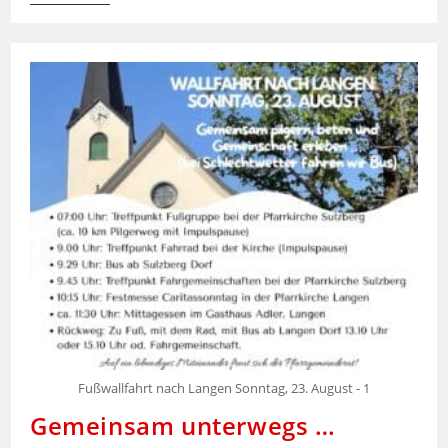
Der
Ministranten
Fußwallfahrt nach Langen Sonntag, 23. August - 1
Gemeinsam unterwegs …