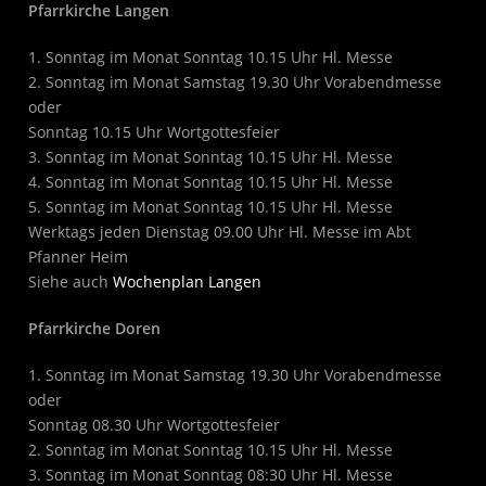
Pfarrkirche Langen
1. Sonntag im Monat Sonntag 10.15 Uhr Hl. Messe
2. Sonntag im Monat Samstag 19.30 Uhr Vorabendmesse
oder
Sonntag 10.15 Uhr Wortgottesfeier
3. Sonntag im Monat Sonntag 10.15 Uhr Hl. Messe
4. Sonntag im Monat Sonntag 10.15 Uhr Hl. Messe
5. Sonntag im Monat Sonntag 10.15 Uhr Hl. Messe
Werktags jeden Dienstag 09.00 Uhr Hl. Messe im Abt
Pfanner Heim
Siehe auch
Wochenplan Langen
Pfarrkirche Doren
1. Sonntag im Monat Samstag 19.30 Uhr Vorabendmesse
oder
Sonntag 08.30 Uhr Wortgottesfeier
2. Sonntag im Monat Sonntag 10.15 Uhr Hl. Messe
3. Sonntag im Monat Sonntag 08:30 Uhr Hl. Messe