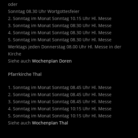
oder
Sonntag 08.30 Uhr Wortgottesfeier
2. Sonntag im Monat Sonntag 10.15 Uhr Hl. Messe
3. Sonntag im Monat Sonntag 08:30 Uhr Hl. Messe
4. Sonntag im Monat Sonntag 08.30 Uhr Hl. Messe
5. Sonntag im Monat Sonntag 08.30 Uhr Hl. Messe
Werktags jeden Donnerstag 08.00 Uhr Hl. Messe in der
Kirche
Siehe auch
Wochenplan Doren
Pfarrkirche Thal
1. Sonntag im Monat Sonntag 08.45 Uhr Hl. Messe
2. Sonntag im Monat Sonntag 08.45 Uhr Hl. Messe
3. Sonntag im Monat Sonntag 08.45 Uhr Hl. Messe
4. Sonntag im Monat Sonntag 10:15 Uhr Hl. Messe
5. Sonntag im Monat Sonntag 10:15 Uhr Hl. Messe
Siehe auch
Wochenplan Thal