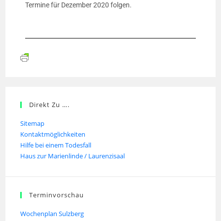
Termine für Dezember 2020 folgen.
Direkt Zu ….
Sitemap
Kontaktmöglichkeiten
Hilfe bei einem Todesfall
Haus zur Marienlinde / Laurenzisaal
Terminvorschau
Wochenplan Sulzberg