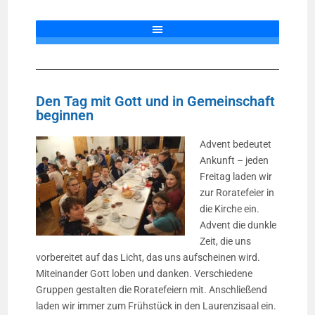
Den Tag mit Gott und in Gemeinschaft
beginnen
Advent bedeutet
Ankunft – jeden
Freitag laden wir
zur Roratefeier in
die Kirche ein.
Advent die dunkle
Zeit, die uns
vorbereitet auf das Licht, das uns aufscheinen wird.
Miteinander Gott loben und danken. Verschiedene
Gruppen gestalten die Roratefeiern mit. Anschließend
laden wir immer zum Frühstück in den Laurenzisaal ein.