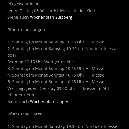
Pflegewohnheim
jeden Freitag 08.00 Uhr Hl. Messe in der Kirche
Siehe auch
Wochenplan Sulzberg
Pfarrkirche Langen
1. Sonntag im Monat Sonntag 10.15 Uhr Hl. Messe
2. Sonntag im Monat Samstag 19.30 Uhr Vorabendmesse
oder
Sonntag 10.15 Uhr Wortgottesfeier
3. Sonntag im Monat Sonntag 10.15 Uhr Hl. Messe
4. Sonntag im Monat Sonntag 10.15 Uhr Hl. Messe
5. Sonntag im Monat Sonntag 10.15 Uhr Hl. Messe
Werktags jeden Dienstag 09.00 Uhr Hl. Messe im Abt
Pfanner Heim
Siehe auch
Wochenplan Langen
Pfarrkirche Doren
1. Sonntag im Monat Samstag 19.30 Uhr Vorabendmesse