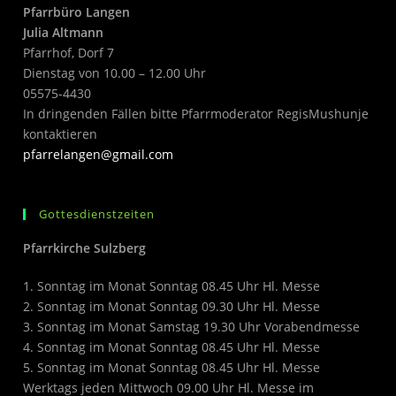
Pfarrbüro Langen
Julia Altmann
Pfarrhof, Dorf 7
Dienstag von 10.00 – 12.00 Uhr
05575-4430
In dringenden Fällen bitte Pfarrmoderator RegisMushunje
kontaktieren
pfarrelangen@gmail.com
Gottesdienstzeiten
Pfarrkirche Sulzberg
1. Sonntag im Monat Sonntag 08.45 Uhr Hl. Messe
2. Sonntag im Monat Sonntag 09.30 Uhr Hl. Messe
3. Sonntag im Monat Samstag 19.30 Uhr Vorabendmesse
4. Sonntag im Monat Sonntag 08.45 Uhr Hl. Messe
5. Sonntag im Monat Sonntag 08.45 Uhr Hl. Messe
Werktags jeden Mittwoch 09.00 Uhr Hl. Messe im