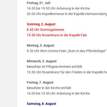
Freitag, 31. Juli
16.00 bis 19.00 Uhr Anbetung in der Kirche
20.00 Uhr Kapellenmesse in der Kapelle Hermannsber
Sonntag, 2. August
8.45 Uhr Sonntagsmesse
19.30 Uhr Rosenkranz in der Kapelle Falz
Montag, 3. August
8.30 Uhr Wort-Gottes-Feier „Start in das Pfänderlager“
Mittwoch, 5. August
Messfeier im Pflegewohnheim entfällt
19.30 Uhr Rosenkranz für den Frieden in der Kapelle Fa
Freitag, 7. August
Messfeier in der Kirche entfällt
16.00 bis 19.00 Uhr Anbetung in der Kirche
Samstag, 8. August