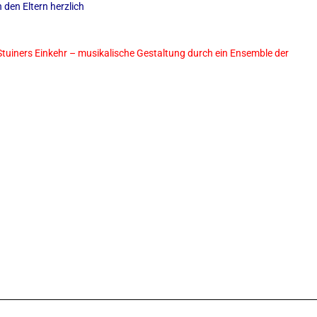
 den Eltern herzlich
Stuiners Einkehr – musikalische Gestaltung durch ein Ensemble der