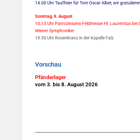
14.00 Uhr Tauffeier für Tom Oscar Alber, wir gratulieren
Sonntag, 9. August
10.15 Uhr Patroziniums-Feldmesse Hl. Laurentius bei 
Wiener Symphoniker
19.30 Uhr Rosenkranz in der Kapelle Falz
Vorschau
Pfänderlager
vom 3. bis 8. August 2026