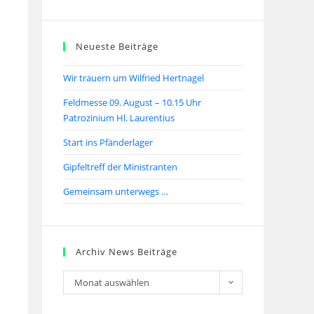
Neueste Beiträge
Wir trauern um Wilfried Hertnagel
Feldmesse 09. August – 10.15 Uhr
Patrozinium Hl. Laurentius
Start ins Pfänderlager
Gipfeltreff der Ministranten
Gemeinsam unterwegs …
Archiv News Beiträge
Monat auswählen