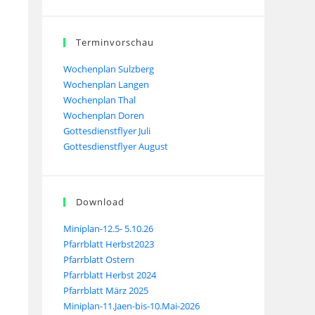
Terminvorschau
Wochenplan Sulzberg
Wochenplan Langen
Wochenplan Thal
Wochenplan Doren
Gottesdienstflyer Juli
Gottesdienstflyer August
Download
Miniplan-12.5- 5.10.26
Pfarrblatt Herbst2023
Pfarrblatt Ostern
Pfarrblatt Herbst 2024
Pfarrblatt März 2025
Miniplan-11.Jaen-bis-10.Mai-2026