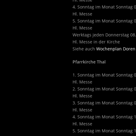
4. Sonntag im Monat Sonntag 
Hl. Messe
5. Sonntag im Monat Sonntag 
Hl. Messe
Werktags jeden Donnerstag 08
Hl. Messe in der Kirche
Siehe auch
Wochenplan Doren
Pfarrkirche Thal
1. Sonntag im Monat Sonntag 
Hl. Messe
2. Sonntag im Monat Sonntag 
Hl. Messe
3. Sonntag im Monat Sonntag 
Hl. Messe
4. Sonntag im Monat Sonntag 
Hl. Messe
5. Sonntag im Monat Sonntag 