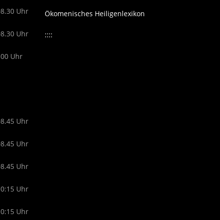
08.30 Uhr
Ökomenisches Heiligenlexikon
08.30 Uhr
::::
.00 Uhr
08.45 Uhr
08.45 Uhr
08.45 Uhr
10:15 Uhr
10:15 Uhr