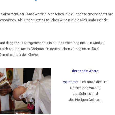
dem Sakrament der Taufe werden Menschen in die Lebensgemeinschaft mit
genommen. Als Kinder Gottes tauchen wir ein in die alles umfassende
und die ganze Pfarrgemeinde: Ein neues Leben beginnt! Ein Kind ist
 sich taufen, um in Christus ein neues Leben zu beginnen. Das
 Gemeinschaft der Kirche.
deutende Worte
Vorname
– ich taufe dich im
Namen des Vaters,
des Sohnes und
des Heiligen Geistes.