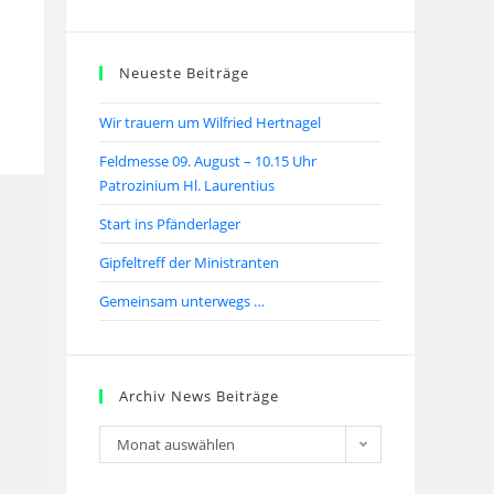
Neueste Beiträge
Wir trauern um Wilfried Hertnagel
Feldmesse 09. August – 10.15 Uhr
Patrozinium Hl. Laurentius
Start ins Pfänderlager
Gipfeltreff der Ministranten
Gemeinsam unterwegs …
Archiv News Beiträge
Monat auswählen