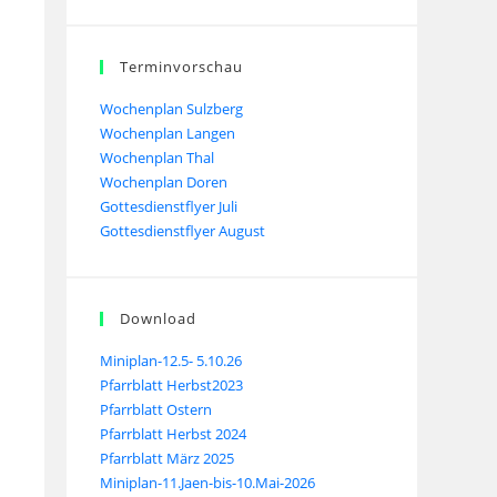
Terminvorschau
Wochenplan Sulzberg
Wochenplan Langen
Wochenplan Thal
Wochenplan Doren
Gottesdienstflyer Juli
Gottesdienstflyer August
Download
Miniplan-12.5- 5.10.26
Pfarrblatt Herbst2023
Pfarrblatt Ostern
Pfarrblatt Herbst 2024
Pfarrblatt März 2025
Miniplan-11.Jaen-bis-10.Mai-2026