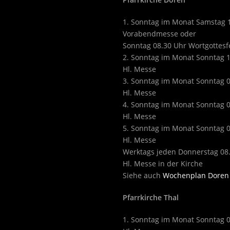
1. Sonntag im Monat Samstag 
Vorabendmesse oder
Sonntag 08.30 Uhr Wortgottesf
2. Sonntag im Monat Sonntag 
Hl. Messe
3. Sonntag im Monat Sonntag 
Hl. Messe
4. Sonntag im Monat Sonntag 
Hl. Messe
5. Sonntag im Monat Sonntag 
Hl. Messe
Werktags jeden Donnerstag 08
Hl. Messe in der Kirche
Siehe auch
Wochenplan Doren
Pfarrkirche Thal
1. Sonntag im Monat Sonntag 