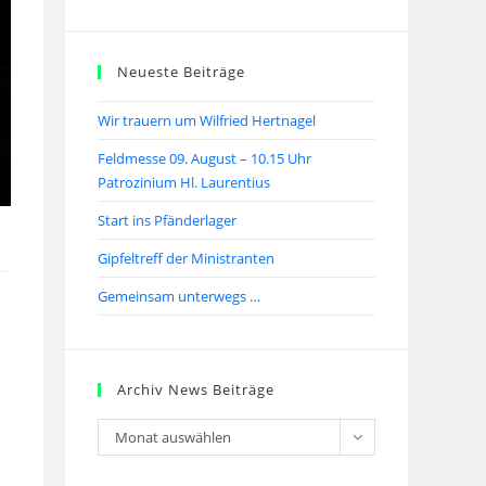
Neueste Beiträge
Wir trauern um Wilfried Hertnagel
Feldmesse 09. August – 10.15 Uhr
Patrozinium Hl. Laurentius
Start ins Pfänderlager
Gipfeltreff der Ministranten
Gemeinsam unterwegs …
Archiv News Beiträge
Monat auswählen