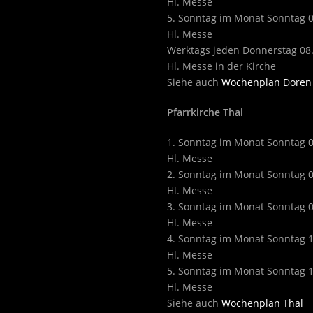
Hl. Messe
5. Sonntag im Monat Sonntag 
Hl. Messe
Werktags jeden Donnerstag 08
Hl. Messe in der Kirche
Siehe auch
Wochenplan Doren
Pfarrkirche Thal
1. Sonntag im Monat Sonntag 
Hl. Messe
2. Sonntag im Monat Sonntag 
Hl. Messe
3. Sonntag im Monat Sonntag 
Hl. Messe
4. Sonntag im Monat Sonntag 
Hl. Messe
5. Sonntag im Monat Sonntag 
Hl. Messe
Siehe auch
Wochenplan Thal