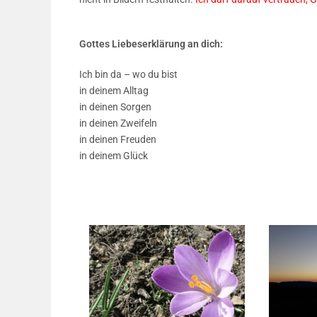
Gottes Liebeserklärung an dich:
Ich bin da – wo du bist
in deinem Alltag
in deinen Sorgen
in deinen Zweifeln
in deinen Freuden
in deinem Glück