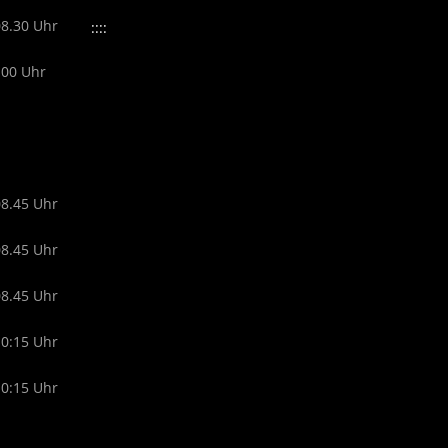
08.30 Uhr
::::
.00 Uhr
08.45 Uhr
08.45 Uhr
08.45 Uhr
10:15 Uhr
10:15 Uhr