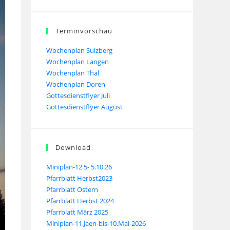
Terminvorschau
Wochenplan Sulzberg
Wochenplan Langen
Wochenplan Thal
Wochenplan Doren
Gottesdienstflyer Juli
Gottesdienstflyer August
Download
Miniplan-12.5- 5.10.26
Pfarrblatt Herbst2023
Pfarrblatt Ostern
Pfarrblatt Herbst 2024
Pfarrblatt März 2025
Miniplan-11.Jaen-bis-10.Mai-2026