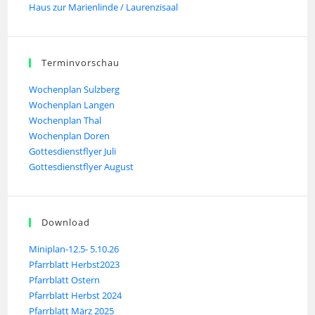
Haus zur Marienlinde / Laurenzisaal
Terminvorschau
Wochenplan Sulzberg
Wochenplan Langen
Wochenplan Thal
Wochenplan Doren
Gottesdienstflyer Juli
Gottesdienstflyer August
Download
Miniplan-12.5- 5.10.26
Pfarrblatt Herbst2023
Pfarrblatt Ostern
Pfarrblatt Herbst 2024
Pfarrblatt März 2025