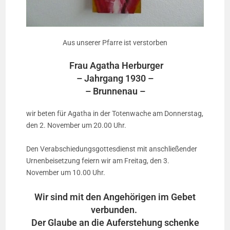
Aus unserer Pfarre ist verstorben
Frau Agatha Herburger
– Jahrgang 1930 –
– Brunnenau –
wir beten für Agatha in der Totenwache am Donnerstag,
den 2. November um 20.00 Uhr.
Den Verabschiedungsgottesdienst mit anschließender
Urnenbeisetzung feiern wir am Freitag, den 3.
November um 10.00 Uhr.
Wir sind mit den Angehörigen im Gebet
verbunden.
Der Glaube an die Auferstehung schenke