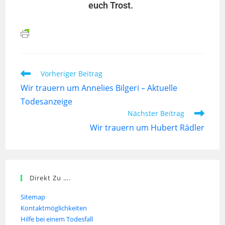
euch Trost.
Vorheriger Beitrag
Wir trauern um Annelies Bilgeri – Aktuelle
Todesanzeige
Nächster Beitrag
Wir trauern um Hubert Rädler
Direkt Zu ….
Sitemap
Kontaktmöglichkeiten
Hilfe bei einem Todesfall