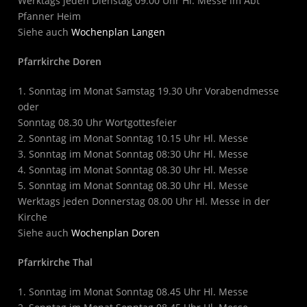
Werktags jeden Dienstag 09.00 Uhr Hl. Messe im Abt
Pfanner Heim
Siehe auch
Wochenplan Langen
Pfarrkirche Doren
1. Sonntag im Monat Samstag 19.30 Uhr Vorabendmesse
oder
Sonntag 08.30 Uhr Wortgottesfeier
2. Sonntag im Monat Sonntag 10.15 Uhr Hl. Messe
3. Sonntag im Monat Sonntag 08:30 Uhr Hl. Messe
4. Sonntag im Monat Sonntag 08.30 Uhr Hl. Messe
5. Sonntag im Monat Sonntag 08.30 Uhr Hl. Messe
Werktags jeden Donnerstag 08.00 Uhr Hl. Messe in der
Kirche
Siehe auch
Wochenplan Doren
Pfarrkirche Thal
1. Sonntag im Monat Sonntag 08.45 Uhr Hl. Messe