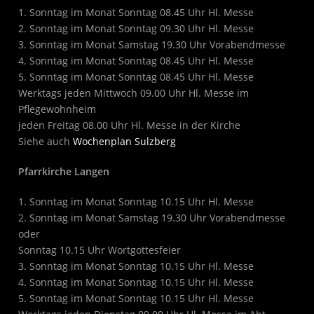
1. Sonntag im Monat Sonntag 08.45 Uhr Hl. Messe
2. Sonntag im Monat Sonntag 09.30 Uhr Hl. Messe
3. Sonntag im Monat Samstag 19.30 Uhr Vorabendmesse
4. Sonntag im Monat Sonntag 08.45 Uhr Hl. Messe
5. Sonntag im Monat Sonntag 08.45 Uhr Hl. Messe
Werktags jeden Mittwoch 09.00 Uhr Hl. Messe im
Pflegewohnheim
jeden Freitag 08.00 Uhr Hl. Messe in der Kirche
Siehe auch
Wochenplan Sulzberg
Pfarrkirche Langen
1. Sonntag im Monat Sonntag 10.15 Uhr Hl. Messe
2. Sonntag im Monat Samstag 19.30 Uhr Vorabendmesse
oder
Sonntag 10.15 Uhr Wortgottesfeier
3. Sonntag im Monat Sonntag 10.15 Uhr Hl. Messe
4. Sonntag im Monat Sonntag 10.15 Uhr Hl. Messe
5. Sonntag im Monat Sonntag 10.15 Uhr Hl. Messe