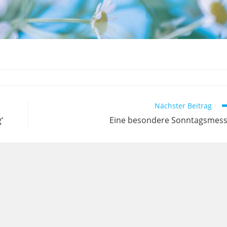
Nächster Beitrag
‘
Eine besondere Sonntagsmes