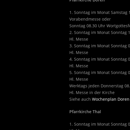
1. Sonntag im Monat Samstag 
Vorabendmesse oder
Sonntag 08.30 Uhr Wortgottesf
2. Sonntag im Monat Sonntag 
Hl. Messe
3. Sonntag im Monat Sonntag 
Hl. Messe
4. Sonntag im Monat Sonntag 
Hl. Messe
5. Sonntag im Monat Sonntag 
Hl. Messe
Werktags jeden Donnerstag 08
Hl. Messe in der Kirche
Siehe auch
Wochenplan Doren
Pfarrkirche Thal
1. Sonntag im Monat Sonntag 