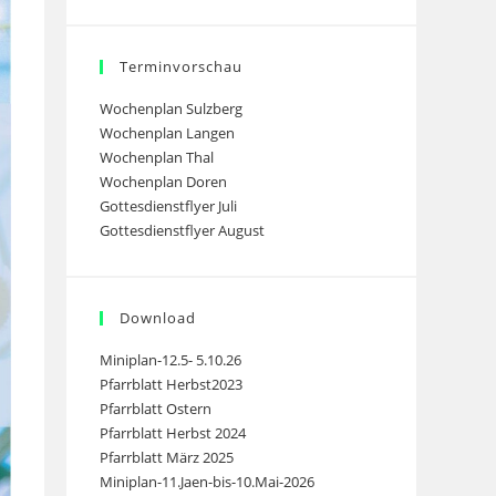
Terminvorschau
Wochenplan Sulzberg
Wochenplan Langen
Wochenplan Thal
Wochenplan Doren
Gottesdienstflyer Juli
Gottesdienstflyer August
Download
Miniplan-12.5- 5.10.26
Pfarrblatt Herbst2023
Pfarrblatt Ostern
Pfarrblatt Herbst 2024
Pfarrblatt März 2025
Miniplan-11.Jaen-bis-10.Mai-2026