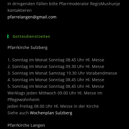
In dringenden Fällen bitte Pfarrmoderator RegisMushunje
kontaktieren
pfarrelangen@gmail.com
Gottesdienstzeiten
Pfarrkirche Sulzberg
1. Sonntag im Monat Sonntag 08.45 Uhr Hl. Messe
2. Sonntag im Monat Sonntag 09.30 Uhr Hl. Messe
3. Sonntag im Monat Samstag 19.30 Uhr Vorabendmesse
4. Sonntag im Monat Sonntag 08.45 Uhr Hl. Messe
5. Sonntag im Monat Sonntag 08.45 Uhr Hl. Messe
Werktags jeden Mittwoch 09.00 Uhr Hl. Messe im
Pflegewohnheim
jeden Freitag 08.00 Uhr Hl. Messe in der Kirche
Siehe auch
Wochenplan Sulzberg
Pfarrkirche Langen