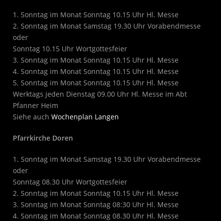
1. Sonntag im Monat Sonntag 10.15 Uhr Hl. Messe
2. Sonntag im Monat Samstag 19.30 Uhr Vorabendmesse
oder
Sonntag 10.15 Uhr Wortgottesfeier
3. Sonntag im Monat Sonntag 10.15 Uhr Hl. Messe
4. Sonntag im Monat Sonntag 10.15 Uhr Hl. Messe
5. Sonntag im Monat Sonntag 10.15 Uhr Hl. Messe
Werktags jeden Dienstag 09.00 Uhr Hl. Messe im Abt
Pfanner Heim
Siehe auch
Wochenplan Langen
Pfarrkirche Doren
1. Sonntag im Monat Samstag 19.30 Uhr Vorabendmesse
oder
Sonntag 08.30 Uhr Wortgottesfeier
2. Sonntag im Monat Sonntag 10.15 Uhr Hl. Messe
3. Sonntag im Monat Sonntag 08:30 Uhr Hl. Messe
4. Sonntag im Monat Sonntag 08.30 Uhr Hl. Messe