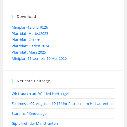
Download
Miniplan-12.5- 5.10.26
Pfarrblatt Herbst2023
Pfarrblatt Ostern
Pfarrblatt Herbst 2024
Pfarrblatt März 2025
Miniplan-11.Jaen-bis-10.Mai-2026
Neueste Beiträge
Wir trauern um Wilfried Hertnagel
Feldmesse 09. August – 10.15 Uhr Patrozinium Hl. Laurentius
Start ins Pfänderlager
Gipfeltreff der Ministranten