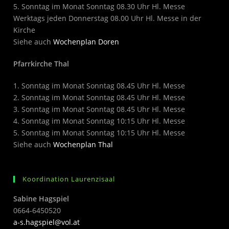
5. Sonntag im Monat Sonntag 08.30 Uhr Hl. Messe
Werktags jeden Donnerstag 08.00 Uhr Hl. Messe in der
Kirche
Siehe auch
Wochenplan Doren
Pfarrkirche Thal
1. Sonntag im Monat Sonntag 08.45 Uhr Hl. Messe
2. Sonntag im Monat Sonntag 08.45 Uhr Hl. Messe
3. Sonntag im Monat Sonntag 08.45 Uhr Hl. Messe
4. Sonntag im Monat Sonntag 10:15 Uhr Hl. Messe
5. Sonntag im Monat Sonntag 10:15 Uhr Hl. Messe
Siehe auch
Wochenplan Thal
Koordination Laurenzisaal
Sabine Hagspiel
0664-6450520
a-s.hagspiel@vol.at