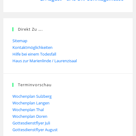
Direkt Zu ….
Sitemap
Kontaktmöglichkeiten
Hilfe bei einem Todesfall
Haus zur Marienlinde / Laurenzisaal
Terminvorschau
Wochenplan Sulzberg
Wochenplan Langen
Wochenplan Thal
Wochenplan Doren
Gottesdienstflyer Juli
Gottesdienstflyer August