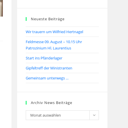
Neueste Beiträge
Wir trauern um Wilfried Hertnagel
Feldmesse 09. August – 10.15 Uhr
Patrozinium Hl. Laurentius
Start ins Pfänderlager
Gipfeltreff der Ministranten
Gemeinsam unterwegs …
Archiv News Beiträge
Monat auswählen