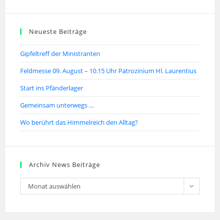
Neueste Beiträge
Gipfeltreff der Ministranten
Feldmesse 09. August – 10.15 Uhr Patrozinium Hl. Laurentius
Start ins Pfänderlager
Gemeinsam unterwegs …
Wo berührt das Himmelreich den Alltag?
Archiv News Beiträge
Monat auswählen