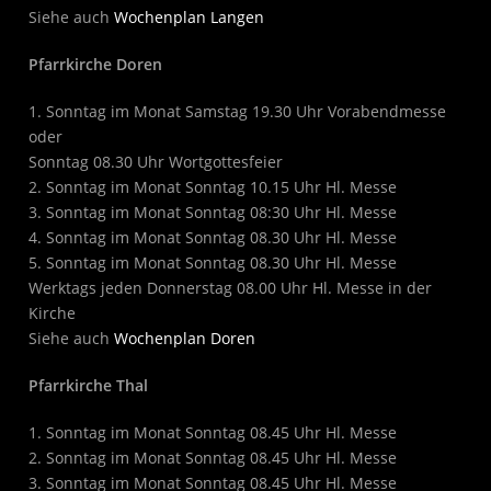
Siehe auch
Wochenplan Langen
Pfarrkirche Doren
1. Sonntag im Monat Samstag 19.30 Uhr Vorabendmesse
oder
Sonntag 08.30 Uhr Wortgottesfeier
2. Sonntag im Monat Sonntag 10.15 Uhr Hl. Messe
3. Sonntag im Monat Sonntag 08:30 Uhr Hl. Messe
4. Sonntag im Monat Sonntag 08.30 Uhr Hl. Messe
5. Sonntag im Monat Sonntag 08.30 Uhr Hl. Messe
Werktags jeden Donnerstag 08.00 Uhr Hl. Messe in der
Kirche
Siehe auch
Wochenplan Doren
Pfarrkirche Thal
1. Sonntag im Monat Sonntag 08.45 Uhr Hl. Messe
2. Sonntag im Monat Sonntag 08.45 Uhr Hl. Messe
3. Sonntag im Monat Sonntag 08.45 Uhr Hl. Messe