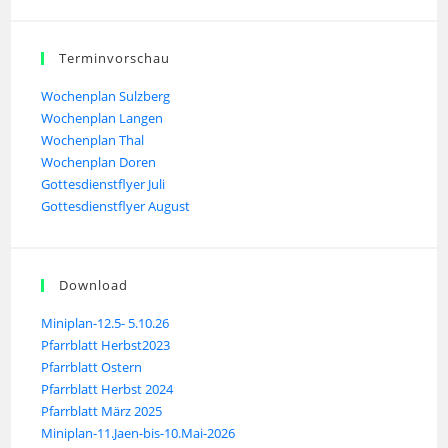
Terminvorschau
Wochenplan Sulzberg
Wochenplan Langen
Wochenplan Thal
Wochenplan Doren
Gottesdienstflyer Juli
Gottesdienstflyer August
Download
Miniplan-12.5- 5.10.26
Pfarrblatt Herbst2023
Pfarrblatt Ostern
Pfarrblatt Herbst 2024
Pfarrblatt März 2025
Miniplan-11.Jaen-bis-10.Mai-2026