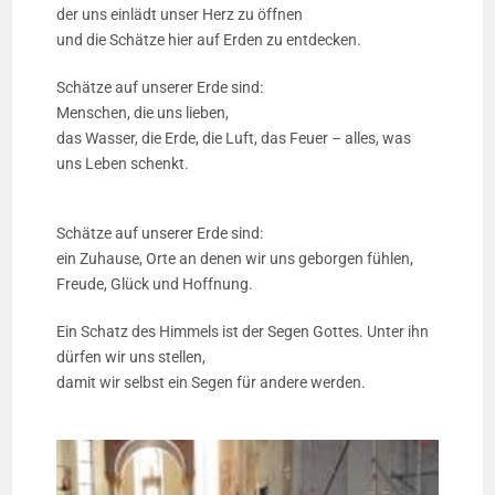
der uns einlädt unser Herz zu öffnen
und die Schätze hier auf Erden zu entdecken.
Schätze auf unserer Erde sind:
Menschen, die uns lieben,
das Wasser, die Erde, die Luft, das Feuer – alles, was
uns Leben schenkt.
Schätze auf unserer Erde sind:
ein Zuhause, Orte an denen wir uns geborgen fühlen,
Freude, Glück und Hoffnung.
Ein Schatz des Himmels ist der Segen Gottes. Unter ihn
dürfen wir uns stellen,
damit wir selbst ein Segen für andere werden.