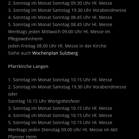
2. Sonntag im Monat Sonntag 09.30 Uhr Hl. Messe
3. Sonntag im Monat Samstag 19.30 Uhr Vorabendmesse
4. Sonntag im Monat Sonntag 08.45 Uhr Hl. Messe
5. Sonntag im Monat Sonntag 08.45 Uhr Hl. Messe
Werktags jeden Mittwoch 09.00 Uhr Hl. Messe im
Pflegewohnheim
jeden Freitag 08.00 Uhr Hl. Messe in der Kirche
Siehe auch
Wochenplan Sulzberg
Pfarrkirche Langen
1. Sonntag im Monat Sonntag 10.15 Uhr Hl. Messe
2. Sonntag im Monat Samstag 19.30 Uhr Vorabendmesse
oder
Sonntag 10.15 Uhr Wortgottesfeier
3. Sonntag im Monat Sonntag 10.15 Uhr Hl. Messe
4. Sonntag im Monat Sonntag 10.15 Uhr Hl. Messe
5. Sonntag im Monat Sonntag 10.15 Uhr Hl. Messe
Werktags jeden Dienstag 09.00 Uhr Hl. Messe im Abt
Pfanner Heim