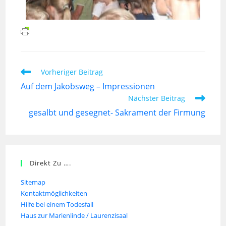
Vorheriger Beitrag
Auf dem Jakobsweg – Impressionen
Nächster Beitrag
gesalbt und gesegnet- Sakrament der Firmung
Direkt Zu ….
Sitemap
Kontaktmöglichkeiten
Hilfe bei einem Todesfall
Haus zur Marienlinde / Laurenzisaal