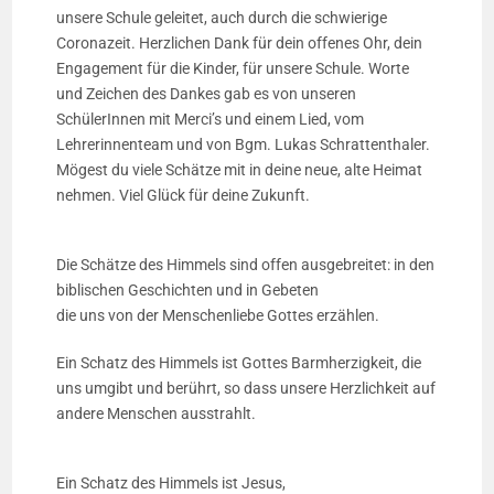
unsere Schule geleitet, auch durch die schwierige
Coronazeit. Herzlichen Dank für dein offenes Ohr, dein
Engagement für die Kinder, für unsere Schule. Worte
und Zeichen des Dankes gab es von unseren
SchülerInnen mit Merci’s und einem Lied, vom
Lehrerinnenteam und von Bgm. Lukas Schrattenthaler.
Mögest du viele Schätze mit in deine neue, alte Heimat
nehmen. Viel Glück für deine Zukunft.
Die Schätze des Himmels sind offen ausgebreitet: in den
biblischen Geschichten und in Gebeten
die uns von der Menschenliebe Gottes erzählen.
Ein Schatz des Himmels ist Gottes Barmherzigkeit, die
uns umgibt und berührt, so dass unsere Herzlichkeit auf
andere Menschen ausstrahlt.
Ein Schatz des Himmels ist Jesus,