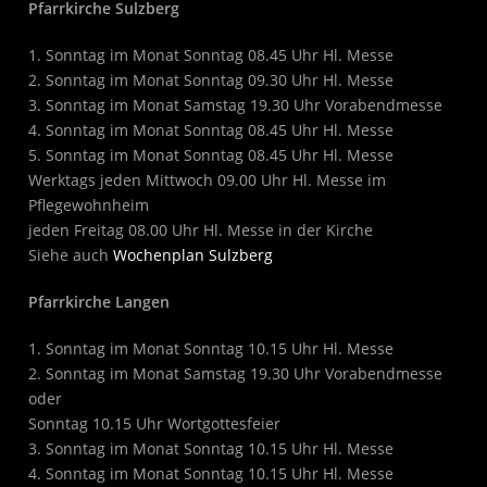
Pfarrkirche Sulzberg
1. Sonntag im Monat Sonntag 08.45 Uhr Hl. Messe
2. Sonntag im Monat Sonntag 09.30 Uhr Hl. Messe
3. Sonntag im Monat Samstag 19.30 Uhr Vorabendmesse
4. Sonntag im Monat Sonntag 08.45 Uhr Hl. Messe
5. Sonntag im Monat Sonntag 08.45 Uhr Hl. Messe
Werktags jeden Mittwoch 09.00 Uhr Hl. Messe im
Pflegewohnheim
jeden Freitag 08.00 Uhr Hl. Messe in der Kirche
Siehe auch
Wochenplan Sulzberg
Pfarrkirche Langen
1. Sonntag im Monat Sonntag 10.15 Uhr Hl. Messe
2. Sonntag im Monat Samstag 19.30 Uhr Vorabendmesse
oder
Sonntag 10.15 Uhr Wortgottesfeier
3. Sonntag im Monat Sonntag 10.15 Uhr Hl. Messe
4. Sonntag im Monat Sonntag 10.15 Uhr Hl. Messe