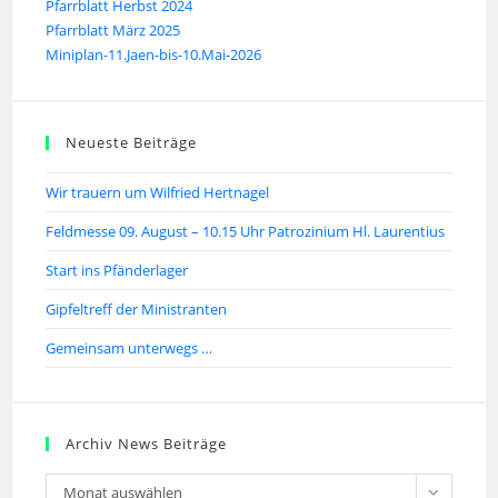
Pfarrblatt Herbst 2024
Pfarrblatt März 2025
Miniplan-11.Jaen-bis-10.Mai-2026
Neueste Beiträge
Wir trauern um Wilfried Hertnagel
Feldmesse 09. August – 10.15 Uhr Patrozinium Hl. Laurentius
Start ins Pfänderlager
Gipfeltreff der Ministranten
Gemeinsam unterwegs …
Archiv News Beiträge
Monat auswählen