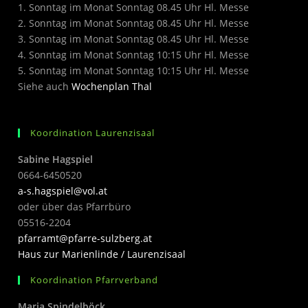
1. Sonntag im Monat Sonntag 08.45 Uhr Hl. Messe
2. Sonntag im Monat Sonntag 08.45 Uhr Hl. Messe
3. Sonntag im Monat Sonntag 08.45 Uhr Hl. Messe
4. Sonntag im Monat Sonntag 10:15 Uhr Hl. Messe
5. Sonntag im Monat Sonntag 10:15 Uhr Hl. Messe
Siehe auch
Wochenplan Thal
Koordination Laurenzisaal
Sabine Hagspiel
0664-6450520
a-s.hagspiel@vol.at
oder über das Pfarrbüro
05516-2204
pfarramt@pfarre-sulzberg.at
Haus zur Marienlinde / Laurenzisaal
Koordination Pfarrverband
Maria Spindelböck