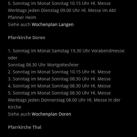
5. Sonntag im Monat Sonntag 10.15 Uhr Hl. Messe
Werktags jeden Dienstag 09.00 Uhr Hl. Messe im Abt
Pfanner Heim
Siehe auch
Wochenplan Langen
Pfarrkirche Doren
1. Sonntag im Monat Samstag 19.30 Uhr Vorabendmesse
oder
Sonntag 08.30 Uhr Wortgottesfeier
2. Sonntag im Monat Sonntag 10.15 Uhr Hl. Messe
3. Sonntag im Monat Sonntag 08:30 Uhr Hl. Messe
4. Sonntag im Monat Sonntag 08.30 Uhr Hl. Messe
5. Sonntag im Monat Sonntag 08.30 Uhr Hl. Messe
Werktags jeden Donnerstag 08.00 Uhr Hl. Messe in der
Kirche
Siehe auch
Wochenplan Doren
Pfarrkirche Thal