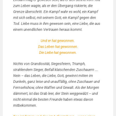
zum Leben wagte, als er den Übergang riskierte, die
Grenze überschritt. Ein Kampf wahr es wohl, ein Kampf
mit sich selbst, mit seinem Gott, ein Kampf gegen den
Tod. Liebe muss in ihm gewesen sein, eine Liebe, die aus
einem unendlichen Vertrauen heraus kommt.
Und er hat gewonnen.
Das Leben hat gewonnen.
Die Liebe hat gewonnen.
Nichts von Grandiosität, Siegesfeiern, Triumph,
strahlendem Sieger, Beifall klatschenden Zuschauern ….
Nein – das Leben, die Liebe, Gott, gewinnt mitten im
Dunkeln, ganz leise und unauffällig, ohne Zuschauer und
Fernsehshow, ohne Waffen und Gewalt. Als der Morgen
dämmert, ist das Grab leer, der Stein weggewälzt – und
nicht einmal die besten Freunde haben etwas davon
mitbekommen.