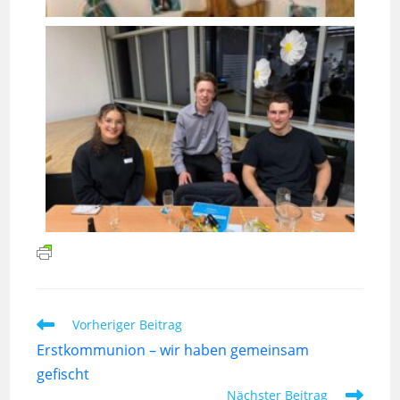
Vorheriger Beitrag
Erstkommunion – wir haben gemeinsam
gefischt
Nächster Beitrag