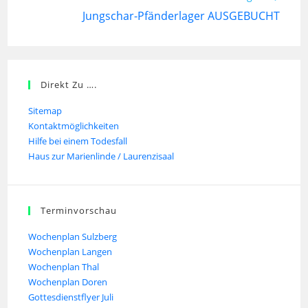
Jungschar-Pfänderlager AUSGEBUCHT
Direkt Zu ….
Sitemap
Kontaktmöglichkeiten
Hilfe bei einem Todesfall
Haus zur Marienlinde / Laurenzisaal
Terminvorschau
Wochenplan Sulzberg
Wochenplan Langen
Wochenplan Thal
Wochenplan Doren
Gottesdienstflyer Juli