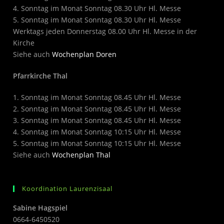
4. Sonntag im Monat Sonntag 08.30 Uhr Hl. Messe
5. Sonntag im Monat Sonntag 08.30 Uhr Hl. Messe
Werktags jeden Donnerstag 08.00 Uhr Hl. Messe in der
Kirche
Siehe auch
Wochenplan Doren
Pfarrkirche Thal
1. Sonntag im Monat Sonntag 08.45 Uhr Hl. Messe
2. Sonntag im Monat Sonntag 08.45 Uhr Hl. Messe
3. Sonntag im Monat Sonntag 08.45 Uhr Hl. Messe
4. Sonntag im Monat Sonntag 10:15 Uhr Hl. Messe
5. Sonntag im Monat Sonntag 10:15 Uhr Hl. Messe
Siehe auch
Wochenplan Thal
Koordination Laurenzisaal
Sabine Hagspiel
0664-6450520