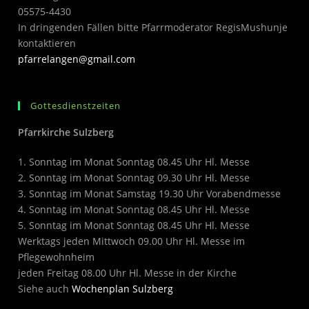
05575-4430
In dringenden Fällen bitte Pfarrmoderator RegisMushunje
kontaktieren
pfarrelangen@gmail.com
Gottesdienstzeiten
Pfarrkirche Sulzberg
1. Sonntag im Monat Sonntag 08.45 Uhr Hl. Messe
2. Sonntag im Monat Sonntag 09.30 Uhr Hl. Messe
3. Sonntag im Monat Samstag 19.30 Uhr Vorabendmesse
4. Sonntag im Monat Sonntag 08.45 Uhr Hl. Messe
5. Sonntag im Monat Sonntag 08.45 Uhr Hl. Messe
Werktags jeden Mittwoch 09.00 Uhr Hl. Messe im
Pflegewohnheim
jeden Freitag 08.00 Uhr Hl. Messe in der Kirche
Siehe auch
Wochenplan Sulzberg