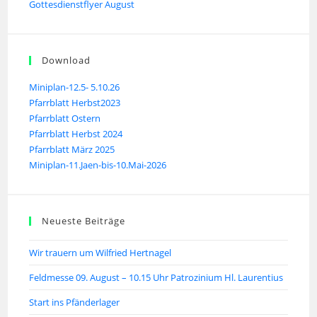
Gottesdienstflyer August
Download
Miniplan-12.5- 5.10.26
Pfarrblatt Herbst2023
Pfarrblatt Ostern
Pfarrblatt Herbst 2024
Pfarrblatt März 2025
Miniplan-11.Jaen-bis-10.Mai-2026
Neueste Beiträge
Wir trauern um Wilfried Hertnagel
Feldmesse 09. August – 10.15 Uhr Patrozinium Hl. Laurentius
Start ins Pfänderlager