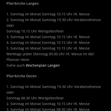
Pfarrkirche Langen
1. Sonntag im Monat Sonntag 10.15 Uhr Hl. Messe
2. Sonntag im Monat Samstag 19.30 Uhr Vorabendmesse
oder
Sonntag 10.15 Uhr Wortgottesfeier
3. Sonntag im Monat Sonntag 10.15 Uhr Hl. Messe
4. Sonntag im Monat Sonntag 10.15 Uhr Hl. Messe
5. Sonntag im Monat Sonntag 10.15 Uhr Hl. Messe
Werktags jeden Dienstag 09.00 Uhr Hl. Messe im Abt
Pfanner Heim
Siehe auch
Wochenplan Langen
Pfarrkirche Doren
1. Sonntag im Monat Samstag 19.30 Uhr Vorabendmesse
oder
Sonntag 08.30 Uhr Wortgottesfeier
2. Sonntag im Monat Sonntag 10.15 Uhr Hl. Messe
3. Sonntag im Monat Sonntag 08:30 Uhr Hl. Messe