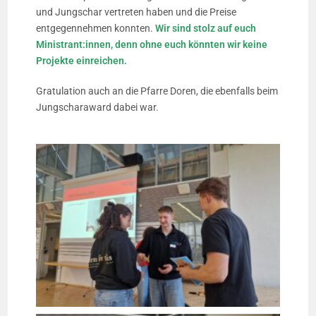
und Jungschar vertreten haben und die Preise
entgegennehmen konnten.
Wir sind stolz auf euch
Ministrant:innen, denn ohne euch könnten wir keine
Projekte einreichen.
Gratulation auch an die Pfarre Doren, die ebenfalls beim
Jungscharaward dabei war.