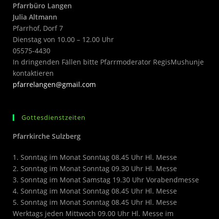
Pfarrbüro Langen
Julia Altmann
Pfarrhof, Dorf 7
Dienstag von 10.00 – 12.00 Uhr
05575-4430
In dringenden Fällen bitte Pfarrmoderator RegisMushunje
kontaktieren
pfarrelangen@gmail.com
Gottesdienstzeiten
Pfarrkirche Sulzberg
1. Sonntag im Monat Sonntag 08.45 Uhr Hl. Messe
2. Sonntag im Monat Sonntag 09.30 Uhr Hl. Messe
3. Sonntag im Monat Samstag 19.30 Uhr Vorabendmesse
4. Sonntag im Monat Sonntag 08.45 Uhr Hl. Messe
5. Sonntag im Monat Sonntag 08.45 Uhr Hl. Messe
Werktags jeden Mittwoch 09.00 Uhr Hl. Messe im