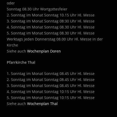
oder
Sonntag 08.30 Uhr Wortgottesfeier
2. Sonntag im Monat Sonntag 10.15 Uhr Hl. Messe
3. Sonntag im Monat Sonntag 08:30 Uhr Hl. Messe
4. Sonntag im Monat Sonntag 08.30 Uhr Hl. Messe
5. Sonntag im Monat Sonntag 08.30 Uhr Hl. Messe
Werktags jeden Donnerstag 08.00 Uhr Hl. Messe in der
Kirche
Siehe auch
Wochenplan Doren
Pfarrkirche Thal
1. Sonntag im Monat Sonntag 08.45 Uhr Hl. Messe
2. Sonntag im Monat Sonntag 08.45 Uhr Hl. Messe
3. Sonntag im Monat Sonntag 08.45 Uhr Hl. Messe
4. Sonntag im Monat Sonntag 10:15 Uhr Hl. Messe
5. Sonntag im Monat Sonntag 10:15 Uhr Hl. Messe
Siehe auch
Wochenplan Thal