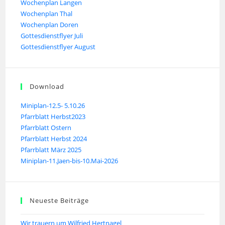
Wochenplan Langen
Wochenplan Thal
Wochenplan Doren
Gottesdienstflyer Juli
Gottesdienstflyer August
Download
Miniplan-12.5- 5.10.26
Pfarrblatt Herbst2023
Pfarrblatt Ostern
Pfarrblatt Herbst 2024
Pfarrblatt März 2025
Miniplan-11.Jaen-bis-10.Mai-2026
Neueste Beiträge
Wir trauern um Wilfried Hertnagel