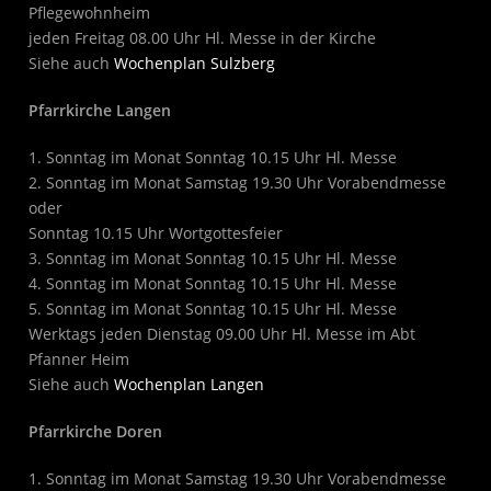
Pflegewohnheim
jeden Freitag 08.00 Uhr Hl. Messe in der Kirche
Siehe auch
Wochenplan Sulzberg
Pfarrkirche Langen
1. Sonntag im Monat Sonntag 10.15 Uhr Hl. Messe
2. Sonntag im Monat Samstag 19.30 Uhr Vorabendmesse
oder
Sonntag 10.15 Uhr Wortgottesfeier
3. Sonntag im Monat Sonntag 10.15 Uhr Hl. Messe
4. Sonntag im Monat Sonntag 10.15 Uhr Hl. Messe
5. Sonntag im Monat Sonntag 10.15 Uhr Hl. Messe
Werktags jeden Dienstag 09.00 Uhr Hl. Messe im Abt
Pfanner Heim
Siehe auch
Wochenplan Langen
Pfarrkirche Doren
1. Sonntag im Monat Samstag 19.30 Uhr Vorabendmesse