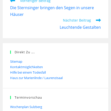
Vorheriger Beitrag
Die Sternsinger bringen den Segen in unsere
Häuser
Nächster Beitrag
Leuchtende Gestalten
Direkt Zu ….
Sitemap
Kontaktmöglichkeiten
Hilfe bei einem Todesfall
Haus zur Marienlinde / Laurenzisaal
Terminvorschau
Wochenplan Sulzberg