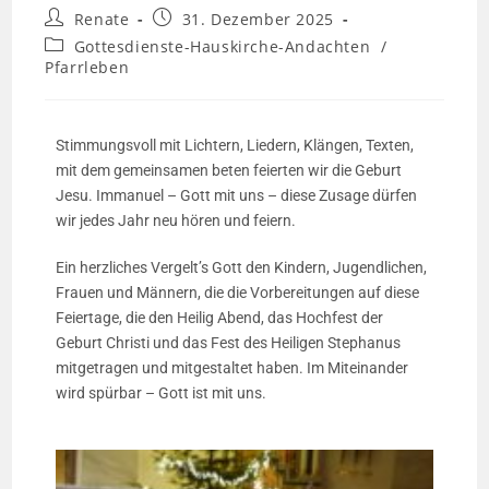
Renate
31. Dezember 2025
Gottesdienste-Hauskirche-Andachten
/
Pfarrleben
Stimmungsvoll mit Lichtern, Liedern, Klängen, Texten,
mit dem gemeinsamen beten feierten wir die Geburt
Jesu. Immanuel – Gott mit uns – diese Zusage dürfen
wir jedes Jahr neu hören und feiern.
Ein herzliches Vergelt’s Gott den Kindern, Jugendlichen,
Frauen und Männern, die die Vorbereitungen auf diese
Feiertage, die den Heilig Abend, das Hochfest der
Geburt Christi und das Fest des Heiligen Stephanus
mitgetragen und mitgestaltet haben. Im Miteinander
wird spürbar – Gott ist mit uns.