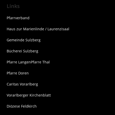
Links
Pfarrverband
Haus zur Marienlinde / Laurenzisaal
Gemeinde Sulzberg
Bücherei Sulzberg
Pfarre Langen
Pfarre Thal
Pfarre Doren
Caritas Vorarlberg
Vorarlberger Kirchenblatt
Diözese Feldkirch