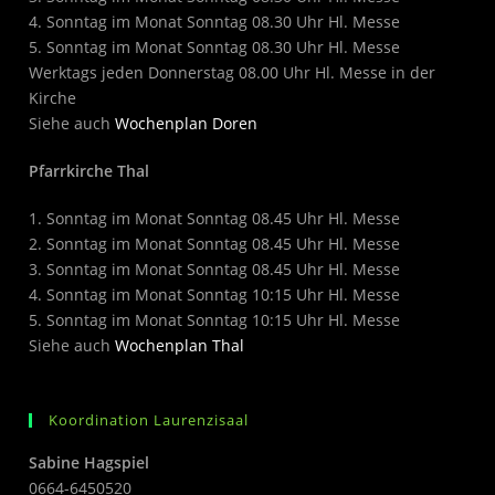
4. Sonntag im Monat Sonntag 08.30 Uhr Hl. Messe
5. Sonntag im Monat Sonntag 08.30 Uhr Hl. Messe
Werktags jeden Donnerstag 08.00 Uhr Hl. Messe in der
Kirche
Siehe auch
Wochenplan Doren
Pfarrkirche Thal
1. Sonntag im Monat Sonntag 08.45 Uhr Hl. Messe
2. Sonntag im Monat Sonntag 08.45 Uhr Hl. Messe
3. Sonntag im Monat Sonntag 08.45 Uhr Hl. Messe
4. Sonntag im Monat Sonntag 10:15 Uhr Hl. Messe
5. Sonntag im Monat Sonntag 10:15 Uhr Hl. Messe
Siehe auch
Wochenplan Thal
Koordination Laurenzisaal
Sabine Hagspiel
0664-6450520