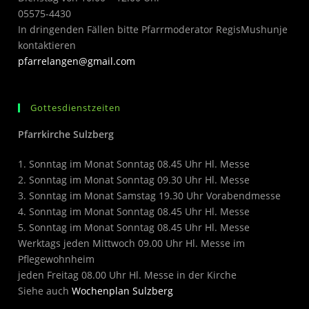
05575-4430
In dringenden Fällen bitte Pfarrmoderator RegisMushunje
kontaktieren
pfarrelangen@gmail.com
Gottesdienstzeiten
Pfarrkirche Sulzberg
1. Sonntag im Monat Sonntag 08.45 Uhr Hl. Messe
2. Sonntag im Monat Sonntag 09.30 Uhr Hl. Messe
3. Sonntag im Monat Samstag 19.30 Uhr Vorabendmesse
4. Sonntag im Monat Sonntag 08.45 Uhr Hl. Messe
5. Sonntag im Monat Sonntag 08.45 Uhr Hl. Messe
Werktags jeden Mittwoch 09.00 Uhr Hl. Messe im
Pflegewohnheim
jeden Freitag 08.00 Uhr Hl. Messe in der Kirche
Siehe auch
Wochenplan Sulzberg