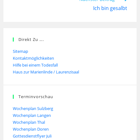
Ich bin gesalbt
Direkt Zu ….
Sitemap
Kontaktmöglichkeiten
Hilfe bei einem Todesfall
Haus zur Marienlinde / Laurenzisaal
Terminvorschau
Wochenplan Sulzberg
Wochenplan Langen
Wochenplan Thal
Wochenplan Doren
Gottesdienstflyer Juli