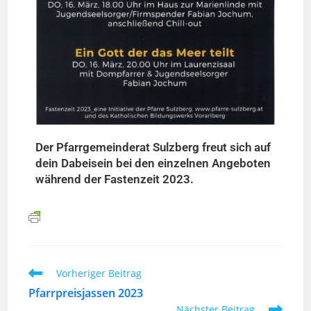
Der Pfarrgemeinderat Sulzberg freut sich auf
dein Dabeisein bei den einzelnen Angeboten
während der Fastenzeit 2023.
Vorheriger Beitrag
Pfarrpreisjassen 2023
Nächster Beitrag