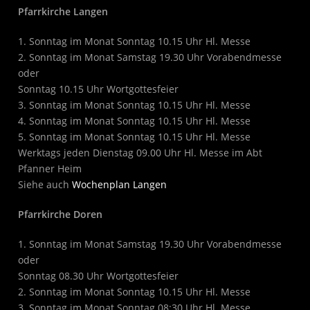
Pfarrkirche Langen
1. Sonntag im Monat Sonntag 10.15 Uhr Hl. Messe
2. Sonntag im Monat Samstag 19.30 Uhr Vorabendmesse
oder
Sonntag 10.15 Uhr Wortgottesfeier
3. Sonntag im Monat Sonntag 10.15 Uhr Hl. Messe
4. Sonntag im Monat Sonntag 10.15 Uhr Hl. Messe
5. Sonntag im Monat Sonntag 10.15 Uhr Hl. Messe
Werktags jeden Dienstag 09.00 Uhr Hl. Messe im Abt
Pfanner Heim
Siehe auch
Wochenplan Langen
Pfarrkirche Doren
1. Sonntag im Monat Samstag 19.30 Uhr Vorabendmesse
oder
Sonntag 08.30 Uhr Wortgottesfeier
2. Sonntag im Monat Sonntag 10.15 Uhr Hl. Messe
3. Sonntag im Monat Sonntag 08:30 Uhr Hl. Messe