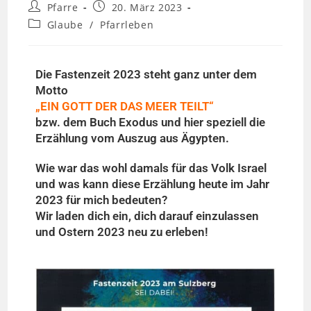
Pfarre
20. März 2023
Glaube
/
Pfarrleben
Die Fastenzeit 2023 steht ganz unter dem
Motto
„EIN GOTT DER DAS MEER TEILT“
bzw. dem Buch Exodus und hier speziell die
Erzählung vom Auszug aus Ägypten.
Wie war das wohl damals für das Volk Israel
und was kann diese Erzählung heute im Jahr
2023 für mich bedeuten?
Wir laden dich ein, dich darauf einzulassen
und Ostern 2023 neu zu erleben!