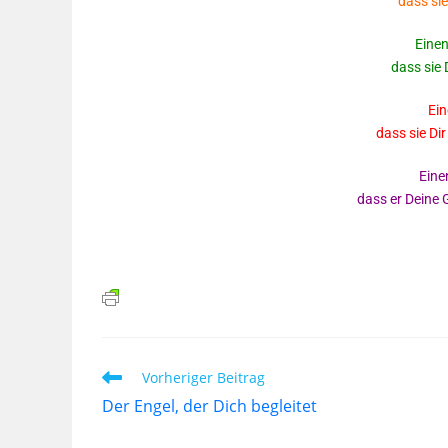
dass si
Einen
dass sie
Ein
dass sie D
Eine
dass er Deine
Vorheriger Beitrag
Der Engel, der Dich begleitet