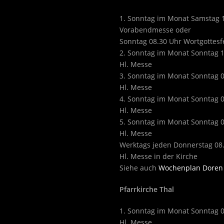
1. Sonntag im Monat Samstag 
Vorabendmesse oder
Sonntag 08.30 Uhr Wortgottesf
2. Sonntag im Monat Sonntag 
Hl. Messe
3. Sonntag im Monat Sonntag 
Hl. Messe
4. Sonntag im Monat Sonntag 
Hl. Messe
5. Sonntag im Monat Sonntag 
Hl. Messe
Werktags jeden Donnerstag 08
Hl. Messe in der Kirche
Siehe auch
Wochenplan Doren
Pfarrkirche Thal
1. Sonntag im Monat Sonntag 
Hl. Messe