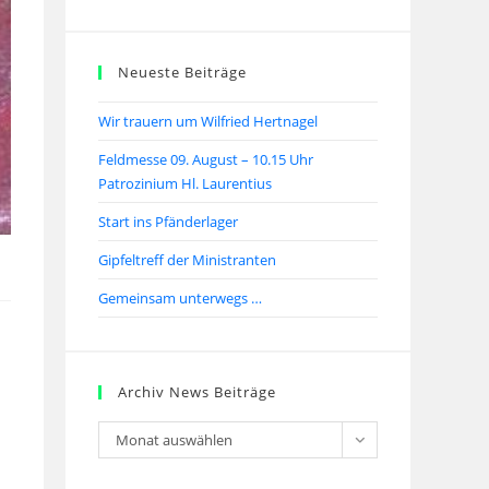
Neueste Beiträge
Wir trauern um Wilfried Hertnagel
Feldmesse 09. August – 10.15 Uhr
Patrozinium Hl. Laurentius
Start ins Pfänderlager
Gipfeltreff der Ministranten
Gemeinsam unterwegs …
Archiv News Beiträge
Monat auswählen