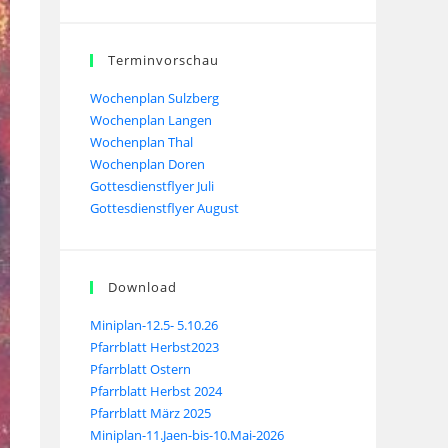
Terminvorschau
Wochenplan Sulzberg
Wochenplan Langen
Wochenplan Thal
Wochenplan Doren
Gottesdienstflyer Juli
Gottesdienstflyer August
Download
Miniplan-12.5- 5.10.26
Pfarrblatt Herbst2023
Pfarrblatt Ostern
Pfarrblatt Herbst 2024
Pfarrblatt März 2025
Miniplan-11.Jaen-bis-10.Mai-2026