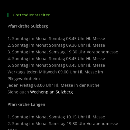
Gottesdienstzeiten
Pfarrkirche Sulzberg
1. Sonntag im Monat Sonntag 08.45 Uhr Hl. Messe
2. Sonntag im Monat Sonntag 09.30 Uhr Hl. Messe
3. Sonntag im Monat Samstag 19.30 Uhr Vorabendmesse
4. Sonntag im Monat Sonntag 08.45 Uhr Hl. Messe
5. Sonntag im Monat Sonntag 08.45 Uhr Hl. Messe
Werktags jeden Mittwoch 09.00 Uhr Hl. Messe im
Pflegewohnheim
jeden Freitag 08.00 Uhr Hl. Messe in der Kirche
Siehe auch
Wochenplan Sulzberg
Pfarrkirche Langen
1. Sonntag im Monat Sonntag 10.15 Uhr Hl. Messe
2. Sonntag im Monat Samstag 19.30 Uhr Vorabendmesse