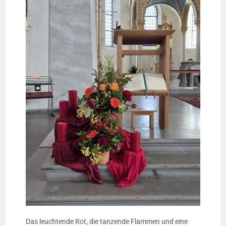
Das leuchtende Rot, die tanzende Flammen und eine