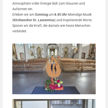
Atmosphäre voller Energie lädt zum Staunen und
Aufatmen ein.
Erleben wir am
Sonntag
um
8.45 Uhr
lebendige Musik
(
Kirchenchor St. Laurentius
) und inspirierende Worte.
Spüren wir die Kraft, die damals wie heute Menschen
verbindet.