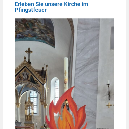
Erleben Sie unsere Kirche im
Pfingstfeuer