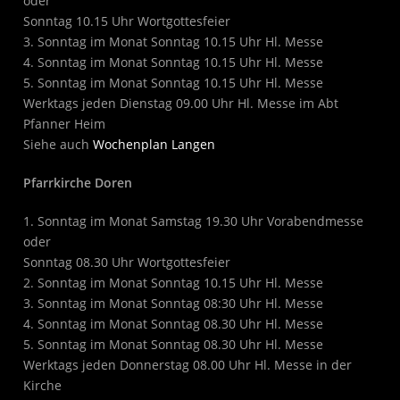
oder
Sonntag 10.15 Uhr Wortgottesfeier
3. Sonntag im Monat Sonntag 10.15 Uhr Hl. Messe
4. Sonntag im Monat Sonntag 10.15 Uhr Hl. Messe
5. Sonntag im Monat Sonntag 10.15 Uhr Hl. Messe
Werktags jeden Dienstag 09.00 Uhr Hl. Messe im Abt
Pfanner Heim
Siehe auch
Wochenplan Langen
Pfarrkirche Doren
1. Sonntag im Monat Samstag 19.30 Uhr Vorabendmesse
oder
Sonntag 08.30 Uhr Wortgottesfeier
2. Sonntag im Monat Sonntag 10.15 Uhr Hl. Messe
3. Sonntag im Monat Sonntag 08:30 Uhr Hl. Messe
4. Sonntag im Monat Sonntag 08.30 Uhr Hl. Messe
5. Sonntag im Monat Sonntag 08.30 Uhr Hl. Messe
Werktags jeden Donnerstag 08.00 Uhr Hl. Messe in der
Kirche