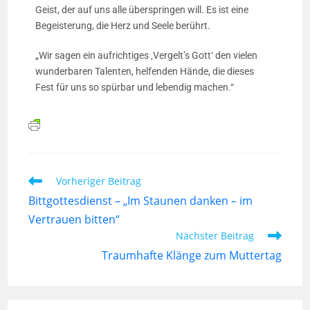
Geist, der auf uns alle überspringen will. Es ist eine
Begeisterung, die Herz und Seele berührt.
„Wir sagen ein aufrichtiges ‚Vergelt’s Gott‘ den vielen
wunderbaren Talenten, helfenden Hände, die dieses
Fest für uns so spürbar und lebendig machen.“
Vorheriger Beitrag
Bittgottesdienst – „Im Staunen danken – im
Vertrauen bitten“
Nächster Beitrag
Traumhafte Klänge zum Muttertag