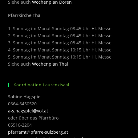
Siehe auch
Wochenplan Doren
Pfarrkirche Thal
1. Sonntag im Monat Sonntag 08.45 Uhr Hl. Messe
2. Sonntag im Monat Sonntag 08.45 Uhr Hl. Messe
3. Sonntag im Monat Sonntag 08.45 Uhr Hl. Messe
4. Sonntag im Monat Sonntag 10:15 Uhr Hl. Messe
5. Sonntag im Monat Sonntag 10:15 Uhr Hl. Messe
Siehe auch
Wochenplan Thal
Koordination Laurenzisaal
Sabine Hagspiel
0664-6450520
a-s.hagspiel@vol.at
oder über das Pfarrbüro
05516-2204
pfarramt@pfarre-sulzberg.at