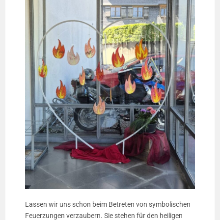
Lassen wir uns schon beim Betreten von symbolischen
Feuerzungen verzaubern. Sie stehen für den heiligen