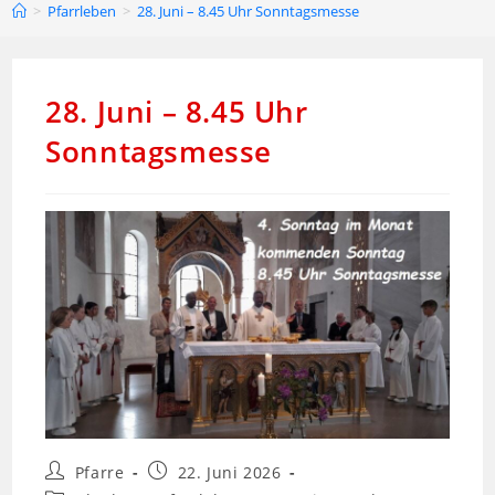
>
Pfarrleben
>
28. Juni – 8.45 Uhr Sonntagsmesse
28. Juni – 8.45 Uhr
Sonntagsmesse
Pfarre
22. Juni 2026