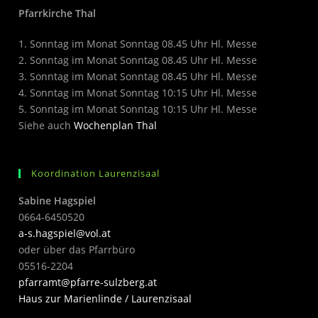
Pfarrkirche Thal
1. Sonntag im Monat Sonntag 08.45 Uhr Hl. Messe
2. Sonntag im Monat Sonntag 08.45 Uhr Hl. Messe
3. Sonntag im Monat Sonntag 08.45 Uhr Hl. Messe
4. Sonntag im Monat Sonntag 10:15 Uhr Hl. Messe
5. Sonntag im Monat Sonntag 10:15 Uhr Hl. Messe
Siehe auch
Wochenplan Thal
Koordination Laurenzisaal
Sabine Hagspiel
0664-6450520
a-s.hagspiel@vol.at
oder über das Pfarrbüro
05516-2204
pfarramt@pfarre-sulzberg.at
Haus zur Marienlinde / Laurenzisaal