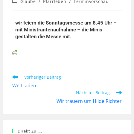
Glaube
/
Pfarrleben
/
Terminvorschau
wir feiern die Sonntagsmesse um 8.45 Uhr –
mit Ministrantenaufnahme – die Minis
gestalten die Messe mit.
Vorheriger Beitrag
WeltLaden
Nächster Beitrag
Wir trauern um Hilde Richter
Direkt Zu ….