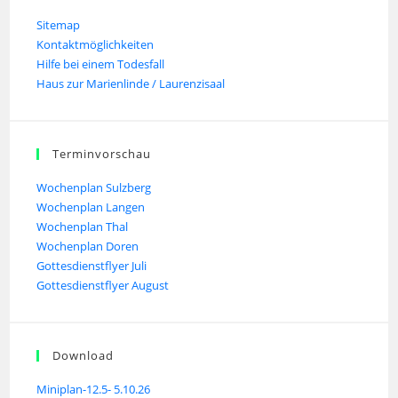
Sitemap
Kontaktmöglichkeiten
Hilfe bei einem Todesfall
Haus zur Marienlinde / Laurenzisaal
Terminvorschau
Wochenplan Sulzberg
Wochenplan Langen
Wochenplan Thal
Wochenplan Doren
Gottesdienstflyer Juli
Gottesdienstflyer August
Download
Miniplan-12.5- 5.10.26