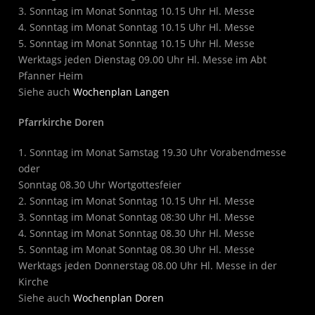
3. Sonntag im Monat Sonntag 10.15 Uhr Hl. Messe
4. Sonntag im Monat Sonntag 10.15 Uhr Hl. Messe
5. Sonntag im Monat Sonntag 10.15 Uhr Hl. Messe
Werktags jeden Dienstag 09.00 Uhr Hl. Messe im Abt
Pfanner Heim
Siehe auch
Wochenplan Langen
Pfarrkirche Doren
1. Sonntag im Monat Samstag 19.30 Uhr Vorabendmesse
oder
Sonntag 08.30 Uhr Wortgottesfeier
2. Sonntag im Monat Sonntag 10.15 Uhr Hl. Messe
3. Sonntag im Monat Sonntag 08:30 Uhr Hl. Messe
4. Sonntag im Monat Sonntag 08.30 Uhr Hl. Messe
5. Sonntag im Monat Sonntag 08.30 Uhr Hl. Messe
Werktags jeden Donnerstag 08.00 Uhr Hl. Messe in der
Kirche
Siehe auch
Wochenplan Doren