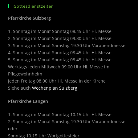
Gottesdienstzeiten
Pfarrkirche Sulzberg
1. Sonntag im Monat Sonntag 08.45 Uhr Hl. Messe
2. Sonntag im Monat Sonntag 09.30 Uhr Hl. Messe
3. Sonntag im Monat Samstag 19.30 Uhr Vorabendmesse
4. Sonntag im Monat Sonntag 08.45 Uhr Hl. Messe
5. Sonntag im Monat Sonntag 08.45 Uhr Hl. Messe
Werktags jeden Mittwoch 09.00 Uhr Hl. Messe im
Pflegewohnheim
jeden Freitag 08.00 Uhr Hl. Messe in der Kirche
Siehe auch
Wochenplan Sulzberg
Pfarrkirche Langen
1. Sonntag im Monat Sonntag 10.15 Uhr Hl. Messe
2. Sonntag im Monat Samstag 19.30 Uhr Vorabendmesse
oder
Sonntag 10.15 Uhr Wortgottesfeier