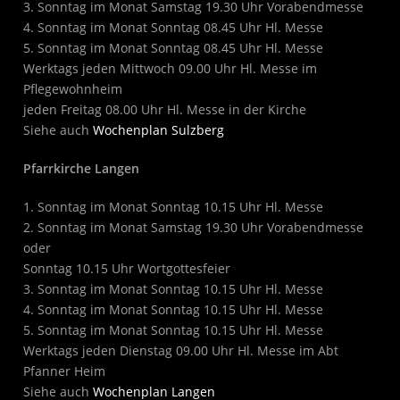
3. Sonntag im Monat Samstag 19.30 Uhr Vorabendmesse
4. Sonntag im Monat Sonntag 08.45 Uhr Hl. Messe
5. Sonntag im Monat Sonntag 08.45 Uhr Hl. Messe
Werktags jeden Mittwoch 09.00 Uhr Hl. Messe im
Pflegewohnheim
jeden Freitag 08.00 Uhr Hl. Messe in der Kirche
Siehe auch
Wochenplan Sulzberg
Pfarrkirche Langen
1. Sonntag im Monat Sonntag 10.15 Uhr Hl. Messe
2. Sonntag im Monat Samstag 19.30 Uhr Vorabendmesse
oder
Sonntag 10.15 Uhr Wortgottesfeier
3. Sonntag im Monat Sonntag 10.15 Uhr Hl. Messe
4. Sonntag im Monat Sonntag 10.15 Uhr Hl. Messe
5. Sonntag im Monat Sonntag 10.15 Uhr Hl. Messe
Werktags jeden Dienstag 09.00 Uhr Hl. Messe im Abt
Pfanner Heim
Siehe auch
Wochenplan Langen