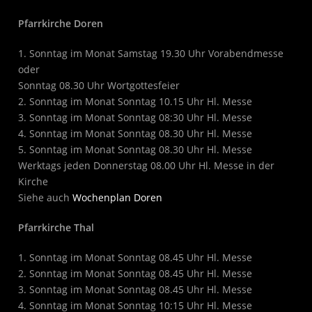
Pfarrkirche Doren
1. Sonntag im Monat Samstag 19.30 Uhr Vorabendmesse
oder
Sonntag 08.30 Uhr Wortgottesfeier
2. Sonntag im Monat Sonntag 10.15 Uhr Hl. Messe
3. Sonntag im Monat Sonntag 08:30 Uhr Hl. Messe
4. Sonntag im Monat Sonntag 08.30 Uhr Hl. Messe
5. Sonntag im Monat Sonntag 08.30 Uhr Hl. Messe
Werktags jeden Donnerstag 08.00 Uhr Hl. Messe in der
Kirche
Siehe auch
Wochenplan Doren
Pfarrkirche Thal
1. Sonntag im Monat Sonntag 08.45 Uhr Hl. Messe
2. Sonntag im Monat Sonntag 08.45 Uhr Hl. Messe
3. Sonntag im Monat Sonntag 08.45 Uhr Hl. Messe
4. Sonntag im Monat Sonntag 10:15 Uhr Hl. Messe