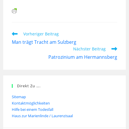
Vorheriger Beitrag
Man trägt Tracht am Sulzberg
Nächster Beitrag
Patrozinium am Hermannsberg
Direkt Zu ….
Sitemap
Kontaktmöglichkeiten
Hilfe bei einem Todesfall
Haus zur Marienlinde / Laurenzisaal