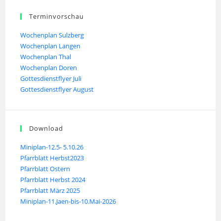
Terminvorschau
Wochenplan Sulzberg
Wochenplan Langen
Wochenplan Thal
Wochenplan Doren
Gottesdienstflyer Juli
Gottesdienstflyer August
Download
Miniplan-12.5- 5.10.26
Pfarrblatt Herbst2023
Pfarrblatt Ostern
Pfarrblatt Herbst 2024
Pfarrblatt März 2025
Miniplan-11.Jaen-bis-10.Mai-2026