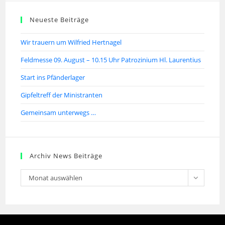
Neueste Beiträge
Wir trauern um Wilfried Hertnagel
Feldmesse 09. August – 10.15 Uhr Patrozinium Hl. Laurentius
Start ins Pfänderlager
Gipfeltreff der Ministranten
Gemeinsam unterwegs …
Archiv News Beiträge
Monat auswählen