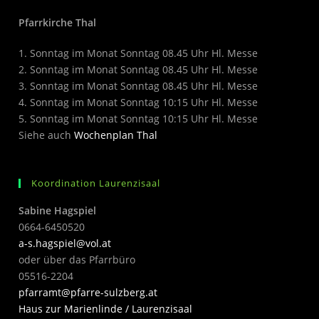
Pfarrkirche Thal
1. Sonntag im Monat Sonntag 08.45 Uhr Hl. Messe
2. Sonntag im Monat Sonntag 08.45 Uhr Hl. Messe
3. Sonntag im Monat Sonntag 08.45 Uhr Hl. Messe
4. Sonntag im Monat Sonntag 10:15 Uhr Hl. Messe
5. Sonntag im Monat Sonntag 10:15 Uhr Hl. Messe
Siehe auch
Wochenplan Thal
Koordination Laurenzisaal
Sabine Hagspiel
0664-6450520
a-s.hagspiel@vol.at
oder über das Pfarrbüro
05516-2204
pfarramt@pfarre-sulzberg.at
Haus zur Marienlinde / Laurenzisaal