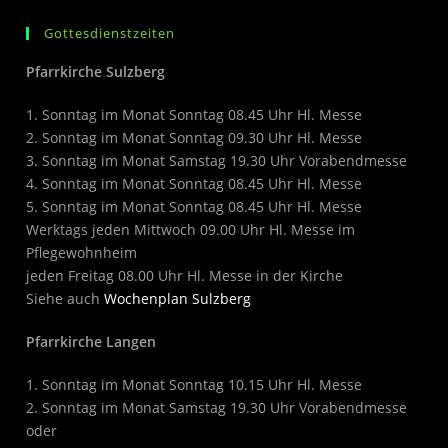
Gottesdienstzeiten
Pfarrkirche Sulzberg
1. Sonntag im Monat Sonntag 08.45 Uhr Hl. Messe
2. Sonntag im Monat Sonntag 09.30 Uhr Hl. Messe
3. Sonntag im Monat Samstag 19.30 Uhr Vorabendmesse
4. Sonntag im Monat Sonntag 08.45 Uhr Hl. Messe
5. Sonntag im Monat Sonntag 08.45 Uhr Hl. Messe
Werktags jeden Mittwoch 09.00 Uhr Hl. Messe im
Pflegewohnheim
jeden Freitag 08.00 Uhr Hl. Messe in der Kirche
Siehe auch
Wochenplan Sulzberg
Pfarrkirche Langen
1. Sonntag im Monat Sonntag 10.15 Uhr Hl. Messe
2. Sonntag im Monat Samstag 19.30 Uhr Vorabendmesse
oder