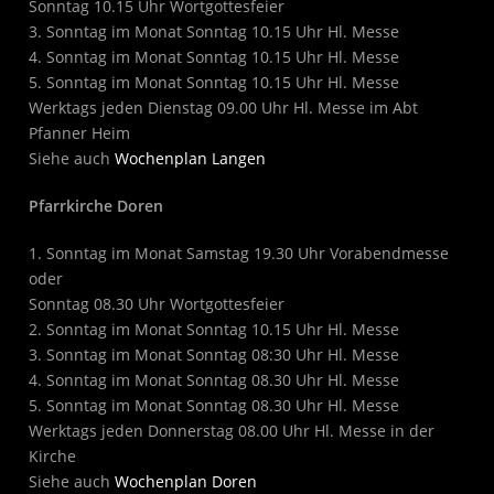
Sonntag 10.15 Uhr Wortgottesfeier
3. Sonntag im Monat Sonntag 10.15 Uhr Hl. Messe
4. Sonntag im Monat Sonntag 10.15 Uhr Hl. Messe
5. Sonntag im Monat Sonntag 10.15 Uhr Hl. Messe
Werktags jeden Dienstag 09.00 Uhr Hl. Messe im Abt
Pfanner Heim
Siehe auch
Wochenplan Langen
Pfarrkirche Doren
1. Sonntag im Monat Samstag 19.30 Uhr Vorabendmesse
oder
Sonntag 08.30 Uhr Wortgottesfeier
2. Sonntag im Monat Sonntag 10.15 Uhr Hl. Messe
3. Sonntag im Monat Sonntag 08:30 Uhr Hl. Messe
4. Sonntag im Monat Sonntag 08.30 Uhr Hl. Messe
5. Sonntag im Monat Sonntag 08.30 Uhr Hl. Messe
Werktags jeden Donnerstag 08.00 Uhr Hl. Messe in der
Kirche
Siehe auch
Wochenplan Doren