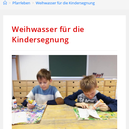
>
Pfarrleben
>
Weihwasser für die Kindersegnung
Weihwasser für die
Kindersegnung