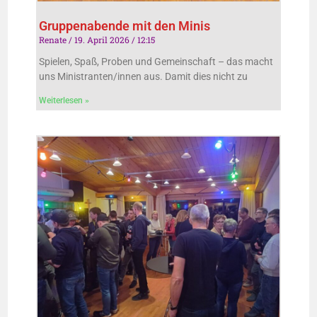
Gruppenabende mit den Minis
Renate
19. April 2026
12:15
Spielen, Spaß, Proben und Gemeinschaft – das macht
uns Ministranten/innen aus. Damit dies nicht zu
Weiterlesen »