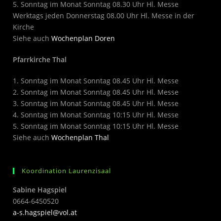
5. Sonntag im Monat Sonntag 08.30 Uhr Hl. Messe
Werktags jeden Donnerstag 08.00 Uhr Hl. Messe in der
Kirche
Siehe auch
Wochenplan Doren
Pfarrkirche Thal
1. Sonntag im Monat Sonntag 08.45 Uhr Hl. Messe
2. Sonntag im Monat Sonntag 08.45 Uhr Hl. Messe
3. Sonntag im Monat Sonntag 08.45 Uhr Hl. Messe
4. Sonntag im Monat Sonntag 10:15 Uhr Hl. Messe
5. Sonntag im Monat Sonntag 10:15 Uhr Hl. Messe
Siehe auch
Wochenplan Thal
Koordination Laurenzisaal
Sabine Hagspiel
0664-6450520
a-s.hagspiel@vol.at