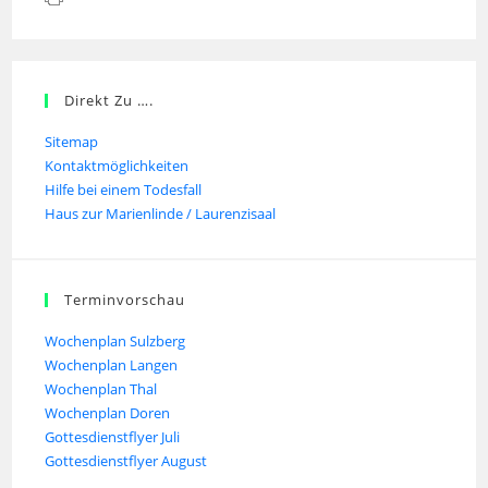
Direkt Zu ….
Sitemap
Kontaktmöglichkeiten
Hilfe bei einem Todesfall
Haus zur Marienlinde / Laurenzisaal
Terminvorschau
Wochenplan Sulzberg
Wochenplan Langen
Wochenplan Thal
Wochenplan Doren
Gottesdienstflyer Juli
Gottesdienstflyer August