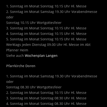
1. Sonntag im Monat Sonntag 10.15 Uhr Hl. Messe
2. Sonntag im Monat Samstag 19.30 Uhr Vorabendmesse
oder
Sonntag 10.15 Uhr Wortgottesfeier
3. Sonntag im Monat Sonntag 10.15 Uhr Hl. Messe
4. Sonntag im Monat Sonntag 10.15 Uhr Hl. Messe
5. Sonntag im Monat Sonntag 10.15 Uhr Hl. Messe
Werktags jeden Dienstag 09.00 Uhr Hl. Messe im Abt
Pfanner Heim
Siehe auch
Wochenplan Langen
Pfarrkirche Doren
1. Sonntag im Monat Samstag 19.30 Uhr Vorabendmesse
oder
Sonntag 08.30 Uhr Wortgottesfeier
2. Sonntag im Monat Sonntag 10.15 Uhr Hl. Messe
3. Sonntag im Monat Sonntag 08:30 Uhr Hl. Messe
4. Sonntag im Monat Sonntag 08.30 Uhr Hl. Messe