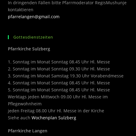
In dringenden Fällen bitte Pfarrmoderator RegisMushunje
kontaktieren
pfarrelangen@gmail.com
Gottesdienstzeiten
Pfarrkirche Sulzberg
1. Sonntag im Monat Sonntag 08.45 Uhr Hl. Messe
2. Sonntag im Monat Sonntag 09.30 Uhr Hl. Messe
3. Sonntag im Monat Samstag 19.30 Uhr Vorabendmesse
4. Sonntag im Monat Sonntag 08.45 Uhr Hl. Messe
5. Sonntag im Monat Sonntag 08.45 Uhr Hl. Messe
Werktags jeden Mittwoch 09.00 Uhr Hl. Messe im
Pflegewohnheim
jeden Freitag 08.00 Uhr Hl. Messe in der Kirche
Siehe auch
Wochenplan Sulzberg
Pfarrkirche Langen