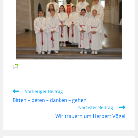
Vorheriger Beitrag
Bitten – beten – danken – gehen
Nächster Beitrag
Wir trauern um Herbert Vögel