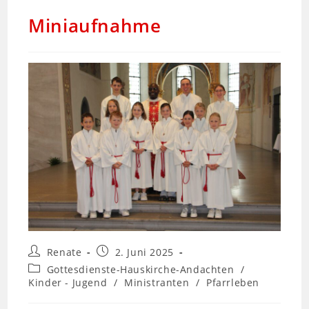
Miniaufnahme
Renate
2. Juni 2025
Gottesdienste-Hauskirche-Andachten
/
Kinder - Jugend
/
Ministranten
/
Pfarrleben