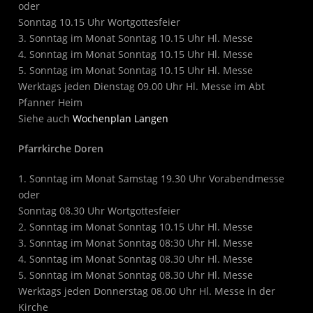
oder
Sonntag 10.15 Uhr Wortgottesfeier
3. Sonntag im Monat Sonntag 10.15 Uhr Hl. Messe
4. Sonntag im Monat Sonntag 10.15 Uhr Hl. Messe
5. Sonntag im Monat Sonntag 10.15 Uhr Hl. Messe
Werktags jeden Dienstag 09.00 Uhr Hl. Messe im Abt
Pfanner Heim
Siehe auch
Wochenplan Langen
Pfarrkirche Doren
1. Sonntag im Monat Samstag 19.30 Uhr Vorabendmesse
oder
Sonntag 08.30 Uhr Wortgottesfeier
2. Sonntag im Monat Sonntag 10.15 Uhr Hl. Messe
3. Sonntag im Monat Sonntag 08:30 Uhr Hl. Messe
4. Sonntag im Monat Sonntag 08.30 Uhr Hl. Messe
5. Sonntag im Monat Sonntag 08.30 Uhr Hl. Messe
Werktags jeden Donnerstag 08.00 Uhr Hl. Messe in der
Kirche