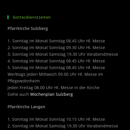
Gottesdienstzeiten
Pfarrkirche Sulzberg
1. Sonntag im Monat Sonntag 08.45 Uhr Hl. Messe
2. Sonntag im Monat Sonntag 09.30 Uhr Hl. Messe
3. Sonntag im Monat Samstag 19.30 Uhr Vorabendmesse
4. Sonntag im Monat Sonntag 08.45 Uhr Hl. Messe
5. Sonntag im Monat Sonntag 08.45 Uhr Hl. Messe
Werktags jeden Mittwoch 09.00 Uhr Hl. Messe im
Pflegewohnheim
jeden Freitag 08.00 Uhr Hl. Messe in der Kirche
Siehe auch
Wochenplan Sulzberg
Pfarrkirche Langen
1. Sonntag im Monat Sonntag 10.15 Uhr Hl. Messe
2. Sonntag im Monat Samstag 19.30 Uhr Vorabendmesse