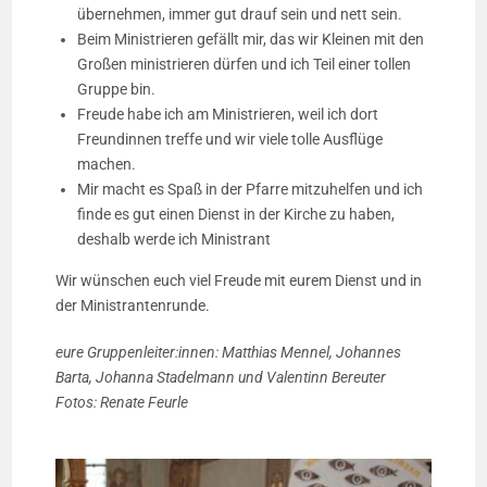
übernehmen, immer gut drauf sein und nett sein.
Beim Ministrieren gefällt mir, das wir Kleinen mit den
Großen ministrieren dürfen und ich Teil einer tollen
Gruppe bin.
Freude habe ich am Ministrieren, weil ich dort
Freundinnen treffe und wir viele tolle Ausflüge
machen.
Mir macht es Spaß in der Pfarre mitzuhelfen und ich
finde es gut einen Dienst in der Kirche zu haben,
deshalb werde ich Ministrant
Wir wünschen euch viel Freude mit eurem Dienst und in
der Ministrantenrunde.
eure Gruppenleiter:innen: Matthias Mennel, Johannes
Barta, Johanna Stadelmann und Valentinn Bereuter
Fotos: Renate Feurle