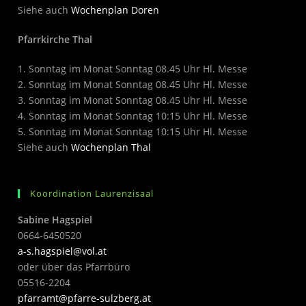
Siehe auch
Wochenplan Doren
Pfarrkirche Thal
1. Sonntag im Monat Sonntag 08.45 Uhr Hl. Messe
2. Sonntag im Monat Sonntag 08.45 Uhr Hl. Messe
3. Sonntag im Monat Sonntag 08.45 Uhr Hl. Messe
4. Sonntag im Monat Sonntag 10:15 Uhr Hl. Messe
5. Sonntag im Monat Sonntag 10:15 Uhr Hl. Messe
Siehe auch
Wochenplan Thal
Koordination Laurenzisaal
Sabine Hagspiel
0664-6450520
a-s.hagspiel@vol.at
oder über das Pfarrbüro
05516-2204
pfarramt@pfarre-sulzberg.at