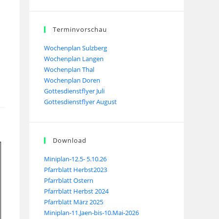
Terminvorschau
Wochenplan Sulzberg
Wochenplan Langen
Wochenplan Thal
Wochenplan Doren
Gottesdienstflyer Juli
Gottesdienstflyer August
Download
Miniplan-12.5- 5.10.26
Pfarrblatt Herbst2023
Pfarrblatt Ostern
Pfarrblatt Herbst 2024
Pfarrblatt März 2025
Miniplan-11.Jaen-bis-10.Mai-2026