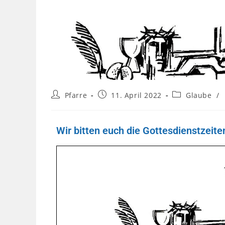
Pfarre
11. April 2022
Glaube
/
Wir bitten euch die Gottesdienstzeite