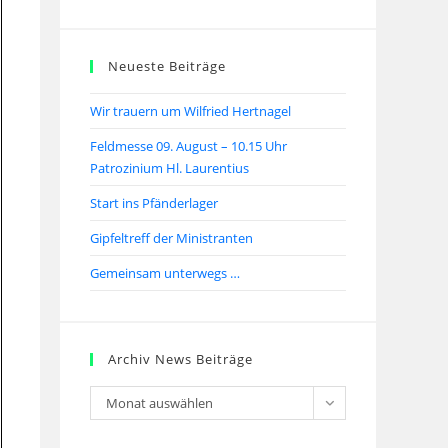
Neueste Beiträge
Wir trauern um Wilfried Hertnagel
Feldmesse 09. August – 10.15 Uhr
Patrozinium Hl. Laurentius
Start ins Pfänderlager
Gipfeltreff der Ministranten
Gemeinsam unterwegs …
Archiv News Beiträge
Monat auswählen