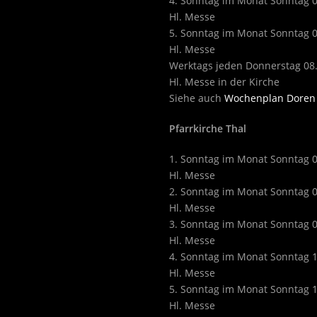
4. Sonntag im Monat Sonntag 
Hl. Messe
5. Sonntag im Monat Sonntag 
Hl. Messe
Werktags jeden Donnerstag 08
Hl. Messe in der Kirche
Siehe auch
Wochenplan Doren
Pfarrkirche Thal
1. Sonntag im Monat Sonntag 
Hl. Messe
2. Sonntag im Monat Sonntag 
Hl. Messe
3. Sonntag im Monat Sonntag 
Hl. Messe
4. Sonntag im Monat Sonntag 
Hl. Messe
5. Sonntag im Monat Sonntag 
Hl. Messe