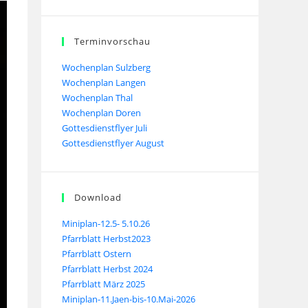
Terminvorschau
Wochenplan Sulzberg
Wochenplan Langen
Wochenplan Thal
Wochenplan Doren
Gottesdienstflyer Juli
Gottesdienstflyer August
Download
Miniplan-12.5- 5.10.26
Pfarrblatt Herbst2023
Pfarrblatt Ostern
Pfarrblatt Herbst 2024
Pfarrblatt März 2025
Miniplan-11.Jaen-bis-10.Mai-2026