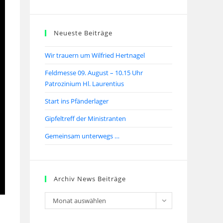
Neueste Beiträge
Wir trauern um Wilfried Hertnagel
Feldmesse 09. August – 10.15 Uhr
Patrozinium Hl. Laurentius
Start ins Pfänderlager
Gipfeltreff der Ministranten
Gemeinsam unterwegs …
Archiv News Beiträge
Monat auswählen