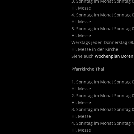
3. Sonntag im Monat Sonntag 
Hl. Messe
4. Sonntag im Monat Sonntag 
Hl. Messe
5. Sonntag im Monat Sonntag 
Hl. Messe
Werktags jeden Donnerstag 08
Hl. Messe in der Kirche
Siehe auch
Wochenplan Doren
Pfarrkirche Thal
1. Sonntag im Monat Sonntag 
Hl. Messe
2. Sonntag im Monat Sonntag 
Hl. Messe
3. Sonntag im Monat Sonntag 
Hl. Messe
4. Sonntag im Monat Sonntag 
Hl. Messe