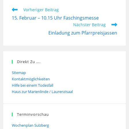
Vorheriger Beitrag
15. Februar – 10.15 Uhr Faschingsmesse
Nächster Beitrag
Einladung zum Pfarrpreisjassen
Direkt Zu ….
Sitemap
Kontaktmöglichkeiten
Hilfe bei einem Todesfall
Haus zur Marienlinde / Laurenzisaal
Terminvorschau
Wochenplan Sulzberg