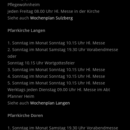
Pflegewohnheim
jeden Freitag 08.00 Uhr Hl. Messe in der Kirche
Siehe auch
Wochenplan Sulzberg
Pfarrkirche Langen
1. Sonntag im Monat Sonntag 10.15 Uhr Hl. Messe
2. Sonntag im Monat Samstag 19.30 Uhr Vorabendmesse
oder
Sonntag 10.15 Uhr Wortgottesfeier
3. Sonntag im Monat Sonntag 10.15 Uhr Hl. Messe
4. Sonntag im Monat Sonntag 10.15 Uhr Hl. Messe
5. Sonntag im Monat Sonntag 10.15 Uhr Hl. Messe
Werktags jeden Dienstag 09.00 Uhr Hl. Messe im Abt
Pfanner Heim
Siehe auch
Wochenplan Langen
Pfarrkirche Doren
1. Sonntag im Monat Samstag 19.30 Uhr Vorabendmesse