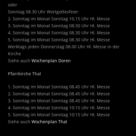
oder
Sonntag 08.30 Uhr Wortgottesfeier
2. Sonntag im Monat Sonntag 10.15 Uhr Hl. Messe
3. Sonntag im Monat Sonntag 08:30 Uhr Hl. Messe
4. Sonntag im Monat Sonntag 08.30 Uhr Hl. Messe
5. Sonntag im Monat Sonntag 08.30 Uhr Hl. Messe
Werktags jeden Donnerstag 08.00 Uhr Hl. Messe in der
Kirche
Siehe auch
Wochenplan Doren
Pfarrkirche Thal
1. Sonntag im Monat Sonntag 08.45 Uhr Hl. Messe
2. Sonntag im Monat Sonntag 08.45 Uhr Hl. Messe
3. Sonntag im Monat Sonntag 08.45 Uhr Hl. Messe
4. Sonntag im Monat Sonntag 10:15 Uhr Hl. Messe
5. Sonntag im Monat Sonntag 10:15 Uhr Hl. Messe
Siehe auch
Wochenplan Thal