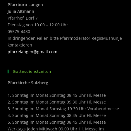
Pfarrbüro Langen
Julia Altmann
Pfarrhof, Dorf 7
Dienstag von 10.00 – 12.00 Uhr
05575-4430
In dringenden Fällen bitte Pfarrmoderator RegisMushunje
kontaktieren
pfarrelangen@gmail.com
Gottesdienstzeiten
Pfarrkirche Sulzberg
1. Sonntag im Monat Sonntag 08.45 Uhr Hl. Messe
2. Sonntag im Monat Sonntag 09.30 Uhr Hl. Messe
3. Sonntag im Monat Samstag 19.30 Uhr Vorabendmesse
4. Sonntag im Monat Sonntag 08.45 Uhr Hl. Messe
5. Sonntag im Monat Sonntag 08.45 Uhr Hl. Messe
Werktags jeden Mittwoch 09.00 Uhr Hl. Messe im