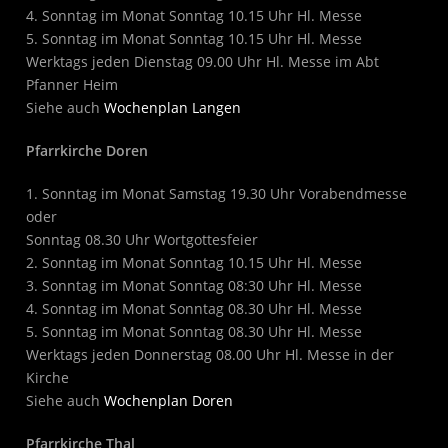
4. Sonntag im Monat Sonntag 10.15 Uhr Hl. Messe
5. Sonntag im Monat Sonntag 10.15 Uhr Hl. Messe
Werktags jeden Dienstag 09.00 Uhr Hl. Messe im Abt
Pfanner Heim
Siehe auch
Wochenplan Langen
Pfarrkirche Doren
1. Sonntag im Monat Samstag 19.30 Uhr Vorabendmesse
oder
Sonntag 08.30 Uhr Wortgottesfeier
2. Sonntag im Monat Sonntag 10.15 Uhr Hl. Messe
3. Sonntag im Monat Sonntag 08:30 Uhr Hl. Messe
4. Sonntag im Monat Sonntag 08.30 Uhr Hl. Messe
5. Sonntag im Monat Sonntag 08.30 Uhr Hl. Messe
Werktags jeden Donnerstag 08.00 Uhr Hl. Messe in der
Kirche
Siehe auch
Wochenplan Doren
Pfarrkirche Thal