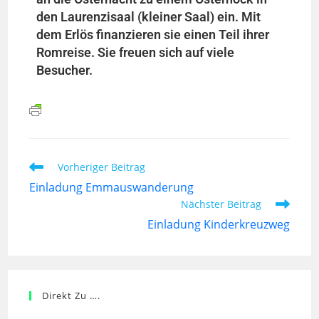
den Laurenzisaal (kleiner Saal) ein. Mit
dem Erlös finanzieren sie einen Teil ihrer
Romreise. Sie freuen sich auf viele
Besucher.
Vorheriger Beitrag
Einladung Emmauswanderung
Nächster Beitrag
Einladung Kinderkreuzweg
Direkt Zu ….