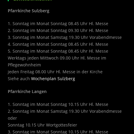
Pfarrkirche Sulzberg
1. Sonntag im Monat Sonntag 08.45 Uhr Hl. Messe
2. Sonntag im Monat Sonntag 09.30 Uhr Hl. Messe
3. Sonntag im Monat Samstag 19.30 Uhr Vorabendmesse
4. Sonntag im Monat Sonntag 08.45 Uhr Hl. Messe
5. Sonntag im Monat Sonntag 08.45 Uhr Hl. Messe
Werktags jeden Mittwoch 09.00 Uhr Hl. Messe im
Pflegewohnheim
jeden Freitag 08.00 Uhr Hl. Messe in der Kirche
Siehe auch
Wochenplan Sulzberg
Pfarrkirche Langen
1. Sonntag im Monat Sonntag 10.15 Uhr Hl. Messe
2. Sonntag im Monat Samstag 19.30 Uhr Vorabendmesse
oder
Sonntag 10.15 Uhr Wortgottesfeier
3. Sonntag im Monat Sonntag 10.15 Uhr Hl. Messe