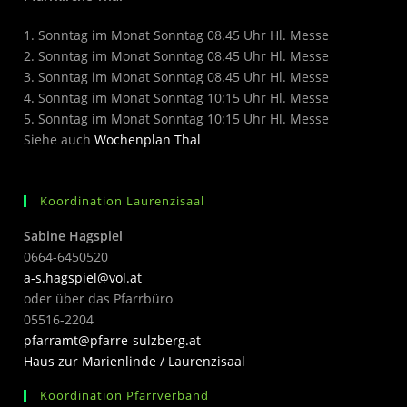
1. Sonntag im Monat Sonntag 08.45 Uhr Hl. Messe
2. Sonntag im Monat Sonntag 08.45 Uhr Hl. Messe
3. Sonntag im Monat Sonntag 08.45 Uhr Hl. Messe
4. Sonntag im Monat Sonntag 10:15 Uhr Hl. Messe
5. Sonntag im Monat Sonntag 10:15 Uhr Hl. Messe
Siehe auch
Wochenplan Thal
Koordination Laurenzisaal
Sabine Hagspiel
0664-6450520
a-s.hagspiel@vol.at
oder über das Pfarrbüro
05516-2204
pfarramt@pfarre-sulzberg.at
Haus zur Marienlinde / Laurenzisaal
Koordination Pfarrverband