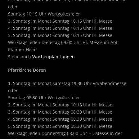
oder
Sonntag 10.15 Uhr Wortgottesfeier
3. Sonntag im Monat Sonntag 10.15 Uhr Hl. Messe
4. Sonntag im Monat Sonntag 10.15 Uhr Hl. Messe
5. Sonntag im Monat Sonntag 10.15 Uhr Hl. Messe
Werktags jeden Dienstag 09.00 Uhr Hl. Messe im Abt
Pfanner Heim
Siehe auch
Wochenplan Langen
Pfarrkirche Doren
1. Sonntag im Monat Samstag 19.30 Uhr Vorabendmesse
oder
Sonntag 08.30 Uhr Wortgottesfeier
2. Sonntag im Monat Sonntag 10.15 Uhr Hl. Messe
3. Sonntag im Monat Sonntag 08:30 Uhr Hl. Messe
4. Sonntag im Monat Sonntag 08.30 Uhr Hl. Messe
5. Sonntag im Monat Sonntag 08.30 Uhr Hl. Messe
Werktags jeden Donnerstag 08.00 Uhr Hl. Messe in der