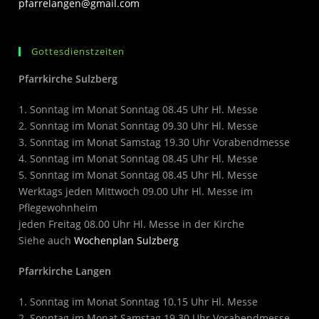
pfarrelangen@gmail.com
Gottesdienstzeiten
Pfarrkirche Sulzberg
1. Sonntag im Monat Sonntag 08.45 Uhr Hl. Messe
2. Sonntag im Monat Sonntag 09.30 Uhr Hl. Messe
3. Sonntag im Monat Samstag 19.30 Uhr Vorabendmesse
4. Sonntag im Monat Sonntag 08.45 Uhr Hl. Messe
5. Sonntag im Monat Sonntag 08.45 Uhr Hl. Messe
Werktags jeden Mittwoch 09.00 Uhr Hl. Messe im
Pflegewohnheim
jeden Freitag 08.00 Uhr Hl. Messe in der Kirche
Siehe auch
Wochenplan Sulzberg
Pfarrkirche Langen
1. Sonntag im Monat Sonntag 10.15 Uhr Hl. Messe
2. Sonntag im Monat Samstag 19.30 Uhr Vorabendmesse