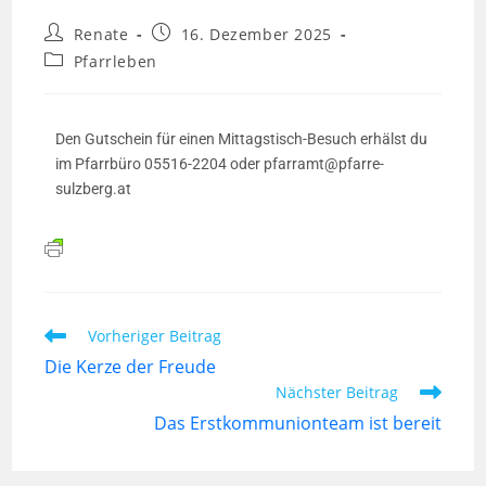
Renate
16. Dezember 2025
Pfarrleben
Den Gutschein für einen Mittagstisch-Besuch erhälst du
im Pfarrbüro 05516-2204 oder pfarramt@pfarre-
sulzberg.at
Vorheriger Beitrag
Die Kerze der Freude
Nächster Beitrag
Das Erstkommunionteam ist bereit