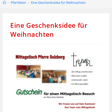
>
Pfarrleben
>
Eine Geschenksidee für Weihnachten
Eine Geschenksidee für
Weihnachten