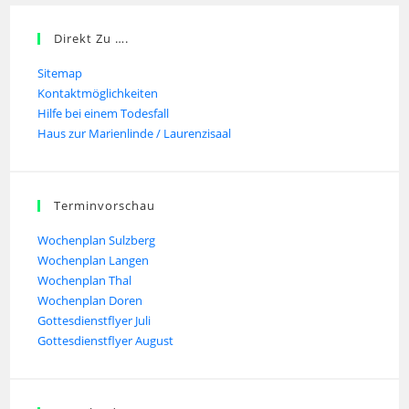
Direkt Zu ….
Sitemap
Kontaktmöglichkeiten
Hilfe bei einem Todesfall
Haus zur Marienlinde / Laurenzisaal
Terminvorschau
Wochenplan Sulzberg
Wochenplan Langen
Wochenplan Thal
Wochenplan Doren
Gottesdienstflyer Juli
Gottesdienstflyer August