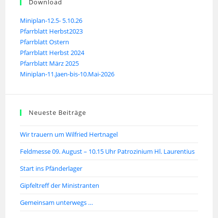
Download
Miniplan-12.5- 5.10.26
Pfarrblatt Herbst2023
Pfarrblatt Ostern
Pfarrblatt Herbst 2024
Pfarrblatt März 2025
Miniplan-11.Jaen-bis-10.Mai-2026
Neueste Beiträge
Wir trauern um Wilfried Hertnagel
Feldmesse 09. August – 10.15 Uhr Patrozinium Hl. Laurentius
Start ins Pfänderlager
Gipfeltreff der Ministranten
Gemeinsam unterwegs …