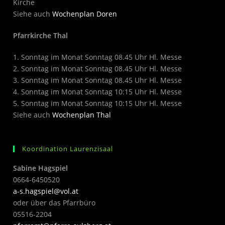
Kirche
Siehe auch
Wochenplan Doren
Pfarrkirche Thal
1. Sonntag im Monat Sonntag 08.45 Uhr Hl. Messe
2. Sonntag im Monat Sonntag 08.45 Uhr Hl. Messe
3. Sonntag im Monat Sonntag 08.45 Uhr Hl. Messe
4. Sonntag im Monat Sonntag 10:15 Uhr Hl. Messe
5. Sonntag im Monat Sonntag 10:15 Uhr Hl. Messe
Siehe auch
Wochenplan Thal
Koordination Laurenzisaal
Sabine Hagspiel
0664-6450520
a-s.hagspiel@vol.at
oder über das Pfarrbüro
05516-2204