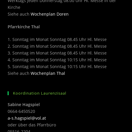
Werktags jeden Donnerstag 08.00 Uhr Hl. Messe in der
Kirche
Siehe auch
Wochenplan Doren
Pfarrkirche Thal
1. Sonntag im Monat Sonntag 08.45 Uhr Hl. Messe
2. Sonntag im Monat Sonntag 08.45 Uhr Hl. Messe
3. Sonntag im Monat Sonntag 08.45 Uhr Hl. Messe
4. Sonntag im Monat Sonntag 10:15 Uhr Hl. Messe
5. Sonntag im Monat Sonntag 10:15 Uhr Hl. Messe
Siehe auch
Wochenplan Thal
Koordination Laurenzisaal
Sabine Hagspiel
0664-6450520
a-s.hagspiel@vol.at
oder über das Pfarrbüro
05516-2204