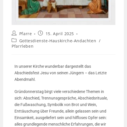
Pfarre
15. April 2025
Gottesdienste-Hauskirche-Andachten
/
Pfarrleben
In unserer Kirche wunderbar dargestellt das
Abschiedsfest Jesu von seinen Jüngern – das Letzte
Abendmahl.
Gründonnerstag birgt viele verschiedene Themen in
sich: Abschied, Trennunsgespräche, Abschiedsrituale,
die Fußwaschung, Symbolik von Brot und Wein,
Enttäuschung über Freunde, allein gelassen sein und
Einsamkeit, ausgeliefert sein und hilfloses Opfer sein:
alles grundlegende menschliche Erfahrungen, die wir