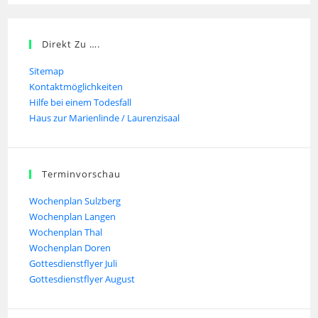
Direkt Zu ….
Sitemap
Kontaktmöglichkeiten
Hilfe bei einem Todesfall
Haus zur Marienlinde / Laurenzisaal
Terminvorschau
Wochenplan Sulzberg
Wochenplan Langen
Wochenplan Thal
Wochenplan Doren
Gottesdienstflyer Juli
Gottesdienstflyer August