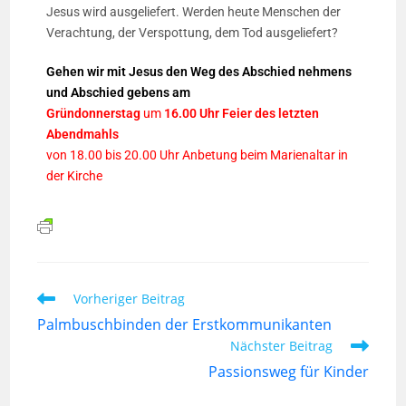
Jesus wird ausgeliefert. Werden heute Menschen der
Verachtung, der Verspottung, dem Tod ausgeliefert?
Gehen wir mit Jesus den Weg des Abschied nehmens
und Abschied gebens am
Gründonnerstag
um
16.00 Uhr Feier des letzten
Abendmahls
von 18.00 bis 20.00 Uhr Anbetung beim Marienaltar in
der Kirche
Vorheriger Beitrag
Palmbuschbinden der Erstkommunikanten
Nächster Beitrag
Passionsweg für Kinder