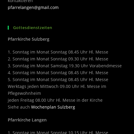
kontaktieren
pfarrelangen@gmail.com
Gottesdienstzeiten
Pfarrkirche Sulzberg
1. Sonntag im Monat Sonntag 08.45 Uhr Hl. Messe
2. Sonntag im Monat Sonntag 09.30 Uhr Hl. Messe
3. Sonntag im Monat Samstag 19.30 Uhr Vorabendmesse
4. Sonntag im Monat Sonntag 08.45 Uhr Hl. Messe
5. Sonntag im Monat Sonntag 08.45 Uhr Hl. Messe
Werktags jeden Mittwoch 09.00 Uhr Hl. Messe im
Pflegewohnheim
jeden Freitag 08.00 Uhr Hl. Messe in der Kirche
Siehe auch
Wochenplan Sulzberg
Pfarrkirche Langen
1. Sonntag im Monat Sonntag 10.15 Uhr Hl. Messe