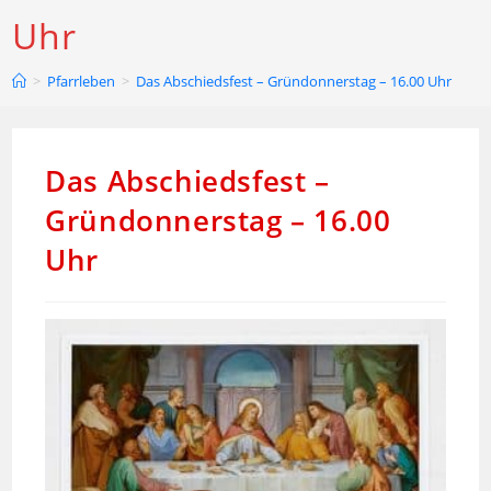
Uhr
>
Pfarrleben
>
Das Abschiedsfest – Gründonnerstag – 16.00 Uhr
Das Abschiedsfest –
Gründonnerstag – 16.00
Uhr