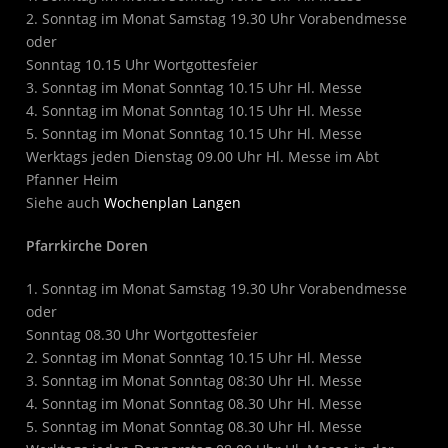
2. Sonntag im Monat Samstag 19.30 Uhr Vorabendmesse
oder
Sonntag 10.15 Uhr Wortgottesfeier
3. Sonntag im Monat Sonntag 10.15 Uhr Hl. Messe
4. Sonntag im Monat Sonntag 10.15 Uhr Hl. Messe
5. Sonntag im Monat Sonntag 10.15 Uhr Hl. Messe
Werktags jeden Dienstag 09.00 Uhr Hl. Messe im Abt
Pfanner Heim
Siehe auch
Wochenplan Langen
Pfarrkirche Doren
1. Sonntag im Monat Samstag 19.30 Uhr Vorabendmesse
oder
Sonntag 08.30 Uhr Wortgottesfeier
2. Sonntag im Monat Sonntag 10.15 Uhr Hl. Messe
3. Sonntag im Monat Sonntag 08:30 Uhr Hl. Messe
4. Sonntag im Monat Sonntag 08.30 Uhr Hl. Messe
5. Sonntag im Monat Sonntag 08.30 Uhr Hl. Messe