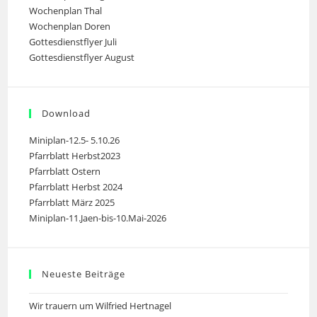
Wochenplan Thal
Wochenplan Doren
Gottesdienstflyer Juli
Gottesdienstflyer August
Download
Miniplan-12.5- 5.10.26
Pfarrblatt Herbst2023
Pfarrblatt Ostern
Pfarrblatt Herbst 2024
Pfarrblatt März 2025
Miniplan-11.Jaen-bis-10.Mai-2026
Neueste Beiträge
Wir trauern um Wilfried Hertnagel