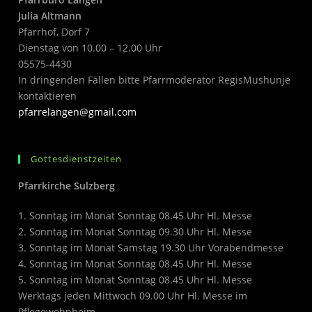
Julia Altmann
Pfarrhof, Dorf 7
Dienstag von 10.00 – 12.00 Uhr
05575-4430
In dringenden Fällen bitte Pfarrmoderator RegisMushunje
kontaktieren
pfarrelangen@gmail.com
Gottesdienstzeiten
Pfarrkirche Sulzberg
1. Sonntag im Monat Sonntag 08.45 Uhr Hl. Messe
2. Sonntag im Monat Sonntag 09.30 Uhr Hl. Messe
3. Sonntag im Monat Samstag 19.30 Uhr Vorabendmesse
4. Sonntag im Monat Sonntag 08.45 Uhr Hl. Messe
5. Sonntag im Monat Sonntag 08.45 Uhr Hl. Messe
Werktags jeden Mittwoch 09.00 Uhr Hl. Messe im
Pflegewohnheim