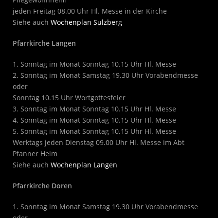
jeden Freitag 08.00 Uhr Hl. Messe in der Kirche
Siehe auch
Wochenplan Sulzberg
Pfarrkirche Langen
1. Sonntag im Monat Sonntag 10.15 Uhr Hl. Messe
2. Sonntag im Monat Samstag 19.30 Uhr Vorabendmesse
oder
Sonntag 10.15 Uhr Wortgottesfeier
3. Sonntag im Monat Sonntag 10.15 Uhr Hl. Messe
4. Sonntag im Monat Sonntag 10.15 Uhr Hl. Messe
5. Sonntag im Monat Sonntag 10.15 Uhr Hl. Messe
Werktags jeden Dienstag 09.00 Uhr Hl. Messe im Abt
Pfanner Heim
Siehe auch
Wochenplan Langen
Pfarrkirche Doren
1. Sonntag im Monat Samstag 19.30 Uhr Vorabendmesse
oder