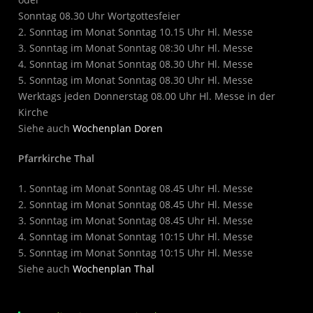
Sonntag 08.30 Uhr Wortgottesfeier
2. Sonntag im Monat Sonntag 10.15 Uhr Hl. Messe
3. Sonntag im Monat Sonntag 08:30 Uhr Hl. Messe
4. Sonntag im Monat Sonntag 08.30 Uhr Hl. Messe
5. Sonntag im Monat Sonntag 08.30 Uhr Hl. Messe
Werktags jeden Donnerstag 08.00 Uhr Hl. Messe in der
Kirche
Siehe auch
Wochenplan Doren
Pfarrkirche Thal
1. Sonntag im Monat Sonntag 08.45 Uhr Hl. Messe
2. Sonntag im Monat Sonntag 08.45 Uhr Hl. Messe
3. Sonntag im Monat Sonntag 08.45 Uhr Hl. Messe
4. Sonntag im Monat Sonntag 10:15 Uhr Hl. Messe
5. Sonntag im Monat Sonntag 10:15 Uhr Hl. Messe
Siehe auch
Wochenplan Thal